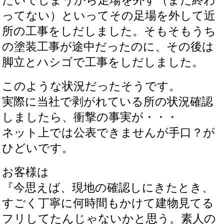
たいでしまうから足場を外す（まだ終わ
ってない）といってその足場を外して近
所の工事をしだしました。そもそもうち
の塗装工事が途中だったのに、その後は
脚立とハシゴで工事をしだしました。
このような状況だったそうです。
実際に当社で剥がれている所の状況確認
しましたら、衝撃の事実が・・・
ネット上では公表できませんが手口？が
ひどいです。
お客様は
『今思えば、現地の確認しにきたとき、
すごく丁寧に何時間もかけて建物見てる
フリしてたんじゃないかと思う。素人の