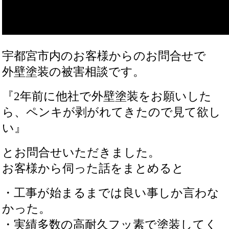
宇都宮市内のお客様からのお問合せで
外壁塗装の被害相談です。
『2年前に他社で外壁塗装をお願いした
ら、ペンキが剥がれてきたので見て欲し
い』
とお問合せいただきました。
お客様から伺った話をまとめると
・工事が始まるまでは良い事しか言わな
かった。
・実績多数の高耐久フッ素で塗装してく