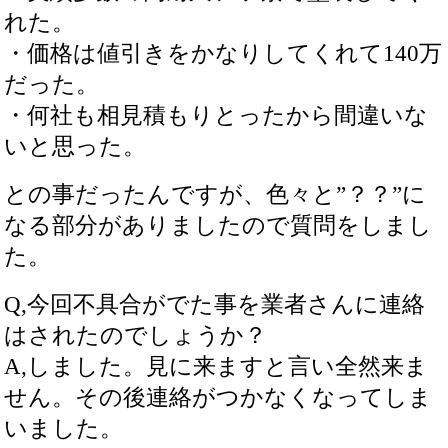
れた。
・価格は値引きをかなりしてくれて140万
だった。
・何社も相見積もりとったから間違いな
いと思った。
との事だったんですが、色々と”？？”に
なる部分がありましたので質問をしまし
た。
Q,今回不具合がでた事を業者さんに連絡
はされたのでしょうか？
A,しました。見に来ますと言い全然来ま
せん。その後連絡がつかなくなってしま
いました。