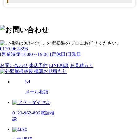
0120-962-896
[営業時間]10:00～19:00 [定休日]日曜日
お問い合わせ
来店予約
LINE相談
お見積もり
メール相談
0120-962-896
電話相
談