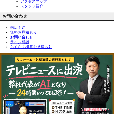
アクセスマップ
スタッフ紹介
お問い合わせ
来店予約
無料お見積もり
お問い合わせ
ライン相談
らくらく概算お見積もり