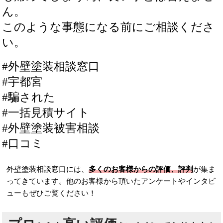
ん。
このような事態になる前にご相談くださ
い。
#外壁塗装相談窓口
#宇都宮
#騙された
#一括見積サイト
#外壁塗装被害相談
#口コミ
外壁塗装相談窓口には、
多くのお客様からの評価、評判
が集ま
ってきています。他のお客様から頂いたアンケートやインタビ
ューもぜひご覧ください！