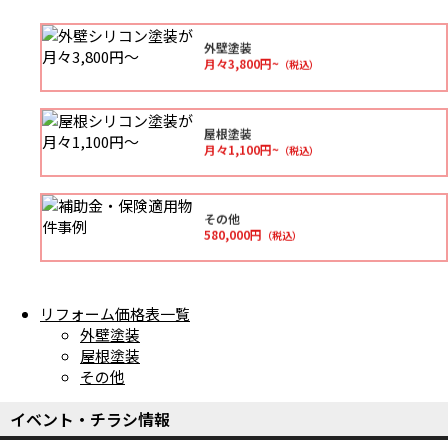
外壁塗装
月々3,800円~
（税込）
屋根塗装
月々1,100円~
（税込）
その他
580,000円
（税込）
リフォーム価格表一覧
外壁塗装
屋根塗装
その他
イベント・チラシ情報