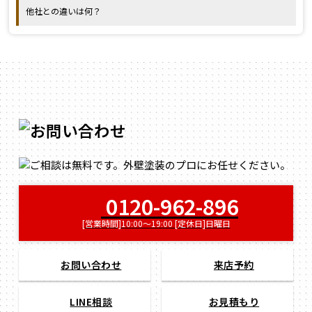
他社との違いは何？
0120-962-896
[営業時間]10:00～19:00 [定休日]日曜日
お問い合わせ
来店予約
LINE相談
お見積もり