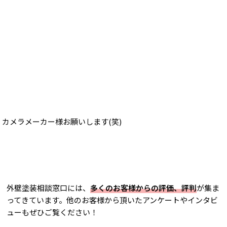
カメラメーカー様お願いします(笑)
外壁塗装相談窓口には、
多くのお客様からの評価、評判
が集ま
ってきています。他のお客様から頂いたアンケートやインタビ
ューもぜひご覧ください！