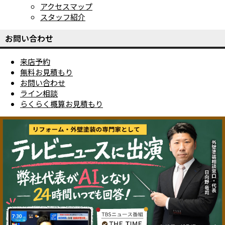
アクセスマップ
スタッフ紹介
お問い合わせ
来店予約
無料お見積もり
お問い合わせ
ライン相談
らくらく概算お見積もり