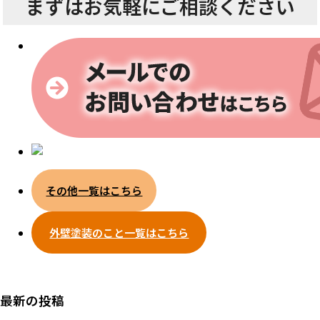
まずは
お気軽にご相談ください
その他一覧はこちら
外壁塗装のこと一覧はこちら
最新の投稿