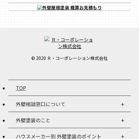
© 2020 Ｒ・コーポレーション株式会社
TOP
外壁相談窓口について
外壁塗装のこと
ハウスメーカー別 外壁塗装のポイント