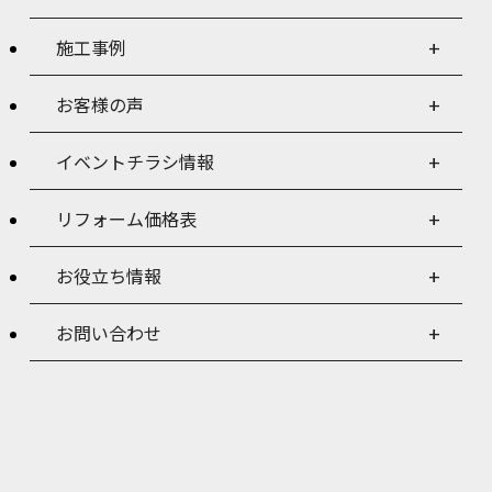
施工事例
お客様の声
イベントチラシ情報
リフォーム価格表
お役立ち情報
お問い合わせ