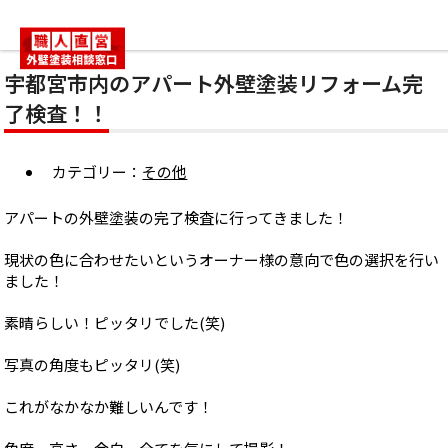
HOME
外壁塗装のこと
その他
宇都宮市内のアパート外壁塗装リフ
ォーム完了検査！！
宇都宮市内のアパート外壁塗装リフォーム完
了検査！！
カテゴリー：
その他
アパートの外壁塗装の完了検査に行ってきました！
現状の色に合わせたいというオーナー様の意向で色の選択を行い
ました！
素晴らしい！ピッタリでした(笑)
写真の角度もピッタリ(笑)
これがなかなか難しいんです！