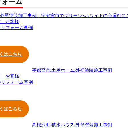
フォーム
市 お客様
装リフォーム事例
くはこちら
市 お客様
装リフォーム事例
くはこちら