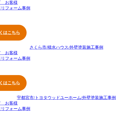
町 お客様
装リフォーム事例
くはこちら
市 お客様
装リフォーム事例
くはこちら
市 お客様
装リフォーム事例