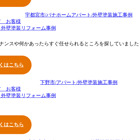
市 お客様
ト外壁塗装リフォーム事例
ナンスや何かあったらすぐ任せられるところを探していました
くはこちら
市 お客様
ト外壁塗装リフォーム事例
くはこちら