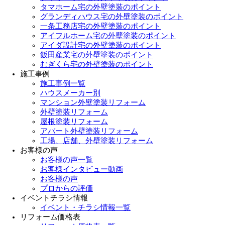
タマホーム宅の外壁塗装のポイント
グランディハウス宅の外壁塗装のポイント
一条工務店宅の外壁塗装のポイント
アイフルホーム宅の外壁塗装のポイント
アイダ設計宅の外壁塗装のポイント
飯田産業宅の外壁塗装のポイント
むぎくら宅の外壁塗装のポイント
施工事例
施工事例一覧
ハウスメーカー別
マンション外壁塗装リフォーム
外壁塗装リフォーム
屋根塗装リフォーム
アパート外壁塗装リフォーム
工場、店舗、外壁塗装リフォーム
お客様の声
お客様の声一覧
お客様インタビュー動画
お客様の声
プロからの評価
イベントチラシ情報
イベント・チラシ情報一覧
リフォーム価格表