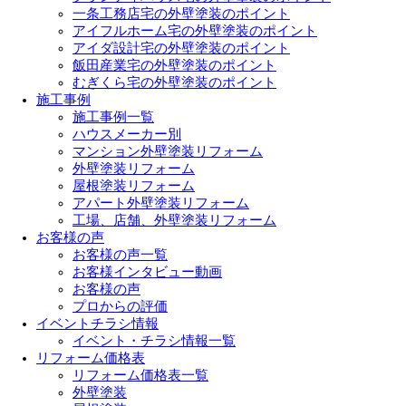
一条工務店宅の外壁塗装のポイント
アイフルホーム宅の外壁塗装のポイント
アイダ設計宅の外壁塗装のポイント
飯田産業宅の外壁塗装のポイント
むぎくら宅の外壁塗装のポイント
施工事例
施工事例一覧
ハウスメーカー別
マンション外壁塗装リフォーム
外壁塗装リフォーム
屋根塗装リフォーム
アパート外壁塗装リフォーム
工場、店舗、外壁塗装リフォーム
お客様の声
お客様の声一覧
お客様インタビュー動画
お客様の声
プロからの評価
イベントチラシ情報
イベント・チラシ情報一覧
リフォーム価格表
リフォーム価格表一覧
外壁塗装