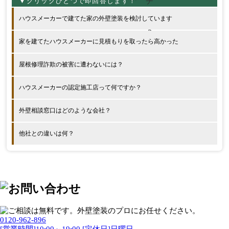
ハウスメーカーで建てた家の外壁塗装を検討しています
家を建てたハウスメーカーに見積もりを取ったら高かった
屋根修理詐欺の被害に遭わないには？
ハウスメーカーの認定施工店って何ですか？
外壁相談窓口はどのような会社？
他社との違いは何？
0120-962-896