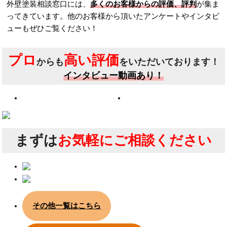
外壁塗装相談窓口には、
多くのお客様からの評価、評判
が集ま
ってきています。他のお客様から頂いたアンケートやインタビ
ューもぜひご覧ください！
プロ
高い評価
からも
をいただいております！
インタビュー動画あり！
まずは
お気軽にご相談ください
その他一覧はこちら