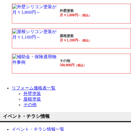
外壁塗装
月々3,800円~
（税込）
屋根塗装
月々1,100円~
（税込）
その他
580,000円
（税込）
リフォーム価格表一覧
外壁塗装
屋根塗装
その他
イベント・チラシ情報
イベント・チラシ情報一覧