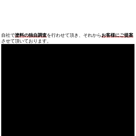
自社で
塗料の独自調査
を行わせて頂き、それから
お客様にご提案
させて頂いております。