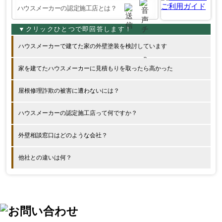
ハウスメーカーで建てた家の外壁塗装を検討しています
家を建てたハウスメーカーに見積もりを取ったら高かった
屋根修理詐欺の被害に遭わないには？
ハウスメーカーの認定施工店って何ですか？
外壁相談窓口はどのような会社？
他社との違いは何？