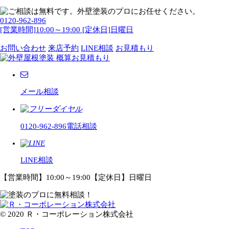
0120-962-896
[営業時間]10:00～19:00 [定休日]日曜日
お問い合わせ
来店予約
LINE相談
お見積もり
メール相談
0120-962-896
電話相談
LINE相談
【営業時間】10:00～19:00【定休日】日曜日
© 2020 Ｒ・コーポレーション株式会社