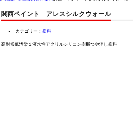
関西ペイント アレスシルクウォール
カテゴリー：
塗料
高耐候低汚染１液水性アクリルシリコン樹脂つや消し塗料