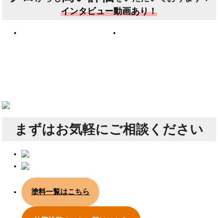
インタビュー動画あり！
まずは
お気軽にご相談ください
塗料一覧はこちら