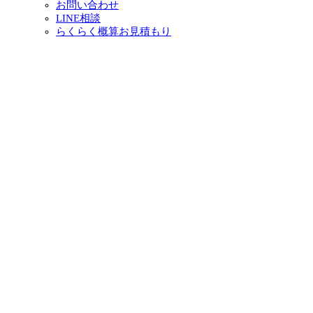
お問い合わせ
LINE相談
らくらく概算お見積もり