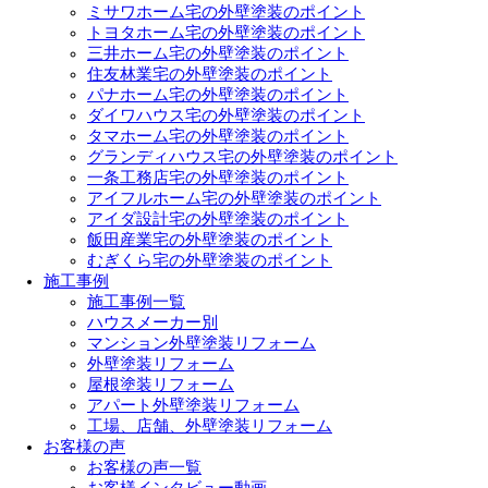
ミサワホーム宅の外壁塗装のポイント
トヨタホーム宅の外壁塗装のポイント
三井ホーム宅の外壁塗装のポイント
住友林業宅の外壁塗装のポイント
パナホーム宅の外壁塗装のポイント
ダイワハウス宅の外壁塗装のポイント
タマホーム宅の外壁塗装のポイント
グランディハウス宅の外壁塗装のポイント
一条工務店宅の外壁塗装のポイント
アイフルホーム宅の外壁塗装のポイント
アイダ設計宅の外壁塗装のポイント
飯田産業宅の外壁塗装のポイント
むぎくら宅の外壁塗装のポイント
施工事例
施工事例一覧
ハウスメーカー別
マンション外壁塗装リフォーム
外壁塗装リフォーム
屋根塗装リフォーム
アパート外壁塗装リフォーム
工場、店舗、外壁塗装リフォーム
お客様の声
お客様の声一覧
お客様インタビュー動画