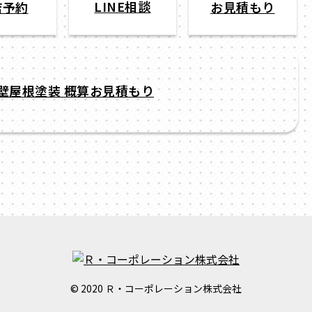
LINE相談
店予約
お見積もり
© 2020 Ｒ・コーポレーション株式会社