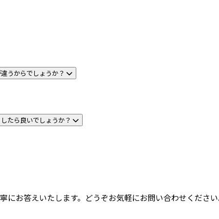
が違うからでしょうか？
うしたら良いでしょうか？
寧にお答えいたします。どうぞお気軽にお問い合わせください