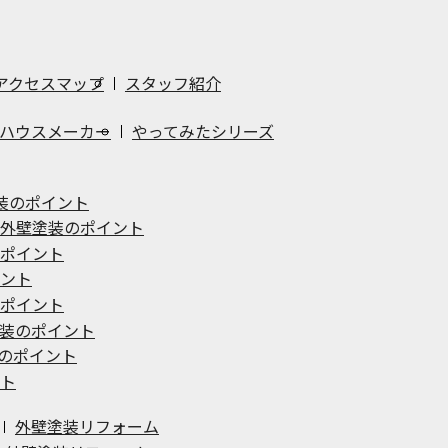
アクセスマップ
スタッフ紹介
ハウスメーカー
やってみたシリーズ
装のポイント
外壁塗装のポイント
ポイント
ント
ポイント
装のポイント
のポイント
ト
外壁塗装リフォーム