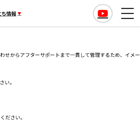
立ち情報
わせからアフターサポートまで一貫して管理するため、イメー
さい。
用ください。