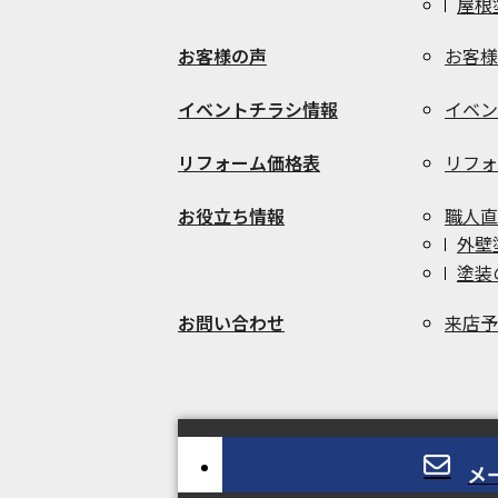
屋根
お客様の声
お客様
イベントチラシ情報
イベン
リフォーム価格表
リフォ
お役立ち情報
職人直
外壁
塗装
お問い合わせ
来店予
メ