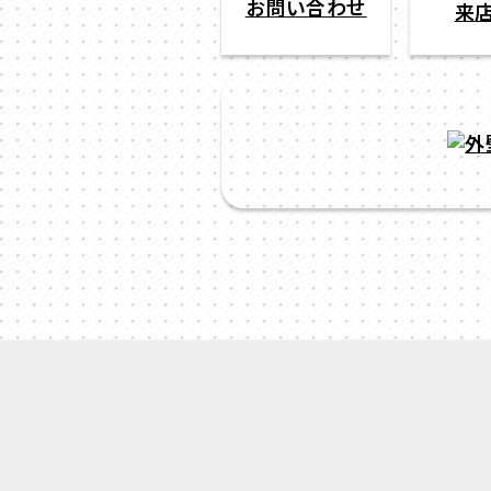
お問い合わせ
来