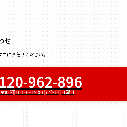
120-962-896
営業時間]10:00～19:00 [定休日]日曜日