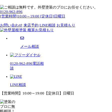
0120-962-896
[営業時間]10:00～19:00 [定休日]日曜日
お問い合わせ
来店予約
LINE相談
お見積もり
メール相談
0120-962-896
電話相
談
LINE相談
【営業時間】10:00～19:00【定休日】日曜日