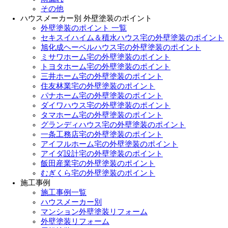
その他
ハウスメーカー別 外壁塗装のポイント
外壁塗装のポイント 一覧
セキスイハイム＆積水ハウス宅の外壁塗装のポイント
旭化成ヘーベルハウス宅の外壁塗装のポイント
ミサワホーム宅の外壁塗装のポイント
トヨタホーム宅の外壁塗装のポイント
三井ホーム宅の外壁塗装のポイント
住友林業宅の外壁塗装のポイント
パナホーム宅の外壁塗装のポイント
ダイワハウス宅の外壁塗装のポイント
タマホーム宅の外壁塗装のポイント
グランディハウス宅の外壁塗装のポイント
一条工務店宅の外壁塗装のポイント
アイフルホーム宅の外壁塗装のポイント
アイダ設計宅の外壁塗装のポイント
飯田産業宅の外壁塗装のポイント
むぎくら宅の外壁塗装のポイント
施工事例
施工事例一覧
ハウスメーカー別
マンション外壁塗装リフォーム
外壁塗装リフォーム