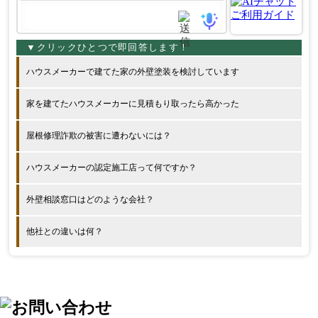
ハウスメーカーで建てた家の外壁塗装を検討しています
家を建てたハウスメーカーに見積もり取ったら高かった
屋根修理詐欺の被害に遭わないには？
ハウスメーカーの認定施工店って何ですか？
外壁相談窓口はどのような会社？
他社との違いは何？