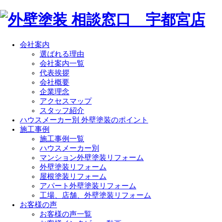
会社案内
選ばれる理由
会社案内一覧
代表挨拶
会社概要
企業理念
アクセスマップ
スタッフ紹介
ハウスメーカー別 外壁塗装のポイント
施工事例
施工事例一覧
ハウスメーカー別
マンション外壁塗装リフォーム
外壁塗装リフォーム
屋根塗装リフォーム
アパート外壁塗装リフォーム
工場、店舗、外壁塗装リフォーム
お客様の声
お客様の声一覧