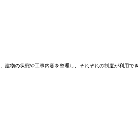
、建物の状態や工事内容を整理し、それぞれの制度が利用でき