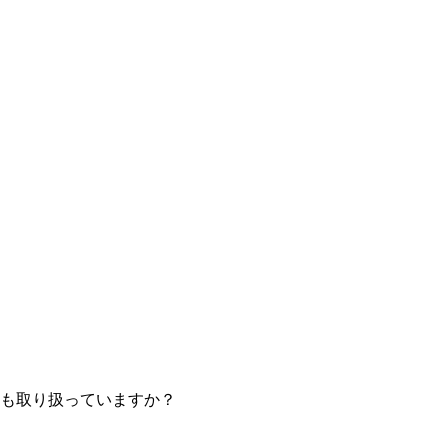
も取り扱っていますか？