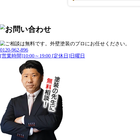
0120-962-896
[営業時間]10:00～19:00 [定休日]日曜日