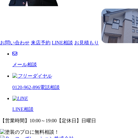
お問い合わせ
来店予約
LINE相談
お見積もり
メール相談
0120-962-896
電話相談
LINE相談
【営業時間】10:00～19:00【定休日】日曜日