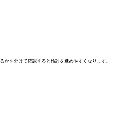
るかを分けて確認すると検討を進めやすくなります。