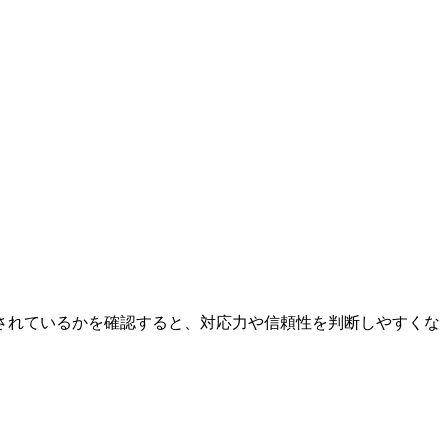
されているかを確認すると、対応力や信頼性を判断しやすくな