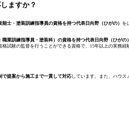
応しますか？
技能士・塗装訓練指導員の資格を持つ代表日向野（ひがの）
を
：職業訓練指導員・塗装科）の資格を持つ代表日向野（ひがの
資格試験の監督を行うことができる資格で、15年以上の実務経
制で提案から施工まで一貫して対応
しています。また、ハウス