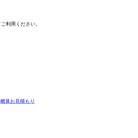
てご利用ください。