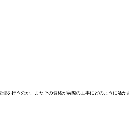
管理を行うのか、またその資格が実際の工事にどのように活か