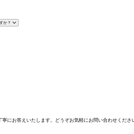
すか？
丁寧にお答えいたします。どうぞお気軽にお問い合わせくださ