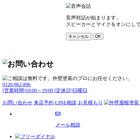
音声対話が始まります。
スピーカーとマイクをオンにし
キャンセル
OK
0120-962-896
[営業時間]10:00～19:00 [定休日]日曜日
お問い合わせ
来店予約
LINE相談
お見積もり
メール相談