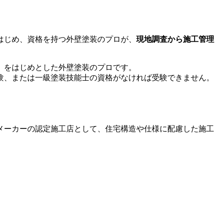
はじめ、資格を持つ外壁塗装のプロが、
現地調査から施工管理
）
をはじめとした外壁塗装のプロです。
験、または一級塗装技能士の資格がなければ受験できません。
メーカーの認定施工店として、住宅構造や仕様に配慮した施工