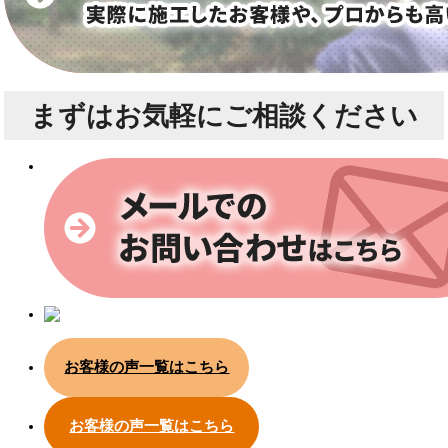
まずは
お気軽にご相談ください
お客様の声一覧はこちら
お客様の声一覧はこちら