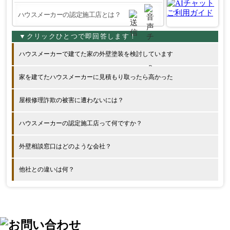
ハウスメーカーで建てた家の外壁塗装を検討しています
家を建てたハウスメーカーに見積もり取ったら高かった
屋根修理詐欺の被害に遭わないには？
ハウスメーカーの認定施工店って何ですか？
外壁相談窓口はどのような会社？
他社との違いは何？