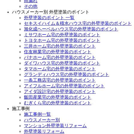
雨漏れ
その他
ハウスメーカー別 外壁塗装のポイント
外壁塗装のポイント 一覧
セキスイハイム＆積水ハウス宅の外壁塗装のポイント
旭化成ヘーベルハウス宅の外壁塗装のポイント
ミサワホーム宅の外壁塗装のポイント
トヨタホーム宅の外壁塗装のポイント
三井ホーム宅の外壁塗装のポイント
住友林業宅の外壁塗装のポイント
パナホーム宅の外壁塗装のポイント
ダイワハウス宅の外壁塗装のポイント
タマホーム宅の外壁塗装のポイント
グランディハウス宅の外壁塗装のポイント
一条工務店宅の外壁塗装のポイント
アイフルホーム宅の外壁塗装のポイント
アイダ設計宅の外壁塗装のポイント
飯田産業宅の外壁塗装のポイント
むぎくら宅の外壁塗装のポイント
施工事例
施工事例一覧
ハウスメーカー別
マンション外壁塗装リフォーム
外壁塗装リフォーム