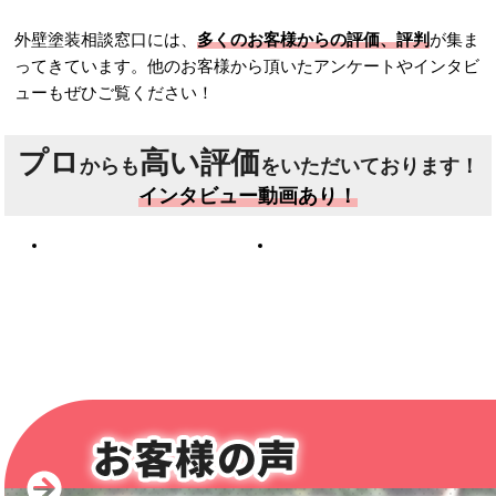
外壁塗装相談窓口には、
多くのお客様からの評価、評判
が集ま
ってきています。他のお客様から頂いたアンケートやインタビ
ューもぜひご覧ください！
プロ
高い評価
からも
をいただいております！
インタビュー動画あり！