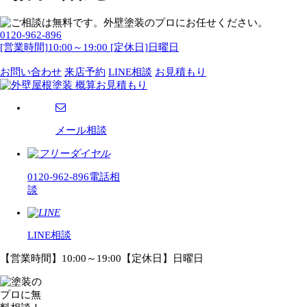
0120-962-896
[営業時間]10:00～19:00 [定休日]日曜日
お問い合わせ
来店予約
LINE相談
お見積もり
メール相談
0120-962-896
電話相
談
LINE相談
【営業時間】10:00～19:00【定休日】日曜日