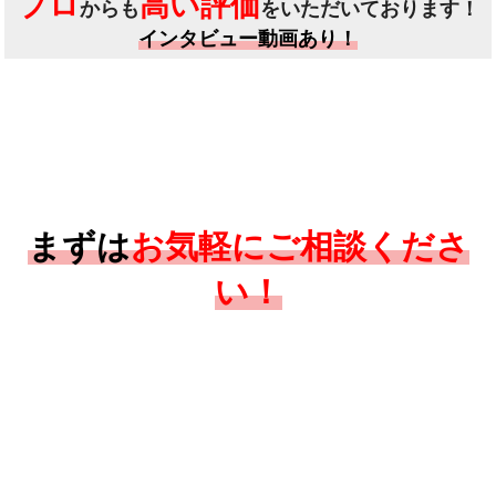
プロ
高い評価
からも
をいただいております！
インタビュー動画あり！
まずは
お気軽にご相談くださ
い！