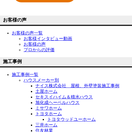
お客様の声
お客様の声一覧
お客様インタビュー動画
お客様の声
プロからの評価
施工事例
施工事例一覧
ハウスメーカー別
ナイス株式会社 屋根、外壁塗装施工事例
土屋ホーム
セキスイハイム＆積水ハウス
旭化成ヘーベルハウス
ミサワホーム
トヨタホーム
トヨタウッドユーホーム
三井ホーム
住友林業