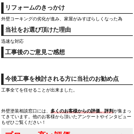
リフォームのきっかけ
外壁コーキングの劣化が進み、家屋がみすぼらしくなった為
当社をお選び頂けた理由
迅速な対応
工事後のご意見ご感想
今後工事を検討される方に当社のお勧め点
工事全てを任せることが出来ました。
外壁塗装相談窓口には、
多くのお客様からの評価、評判
が集まっ
てきています。他のお客様から頂いたアンケートやインタビュー
もぜひご覧ください！