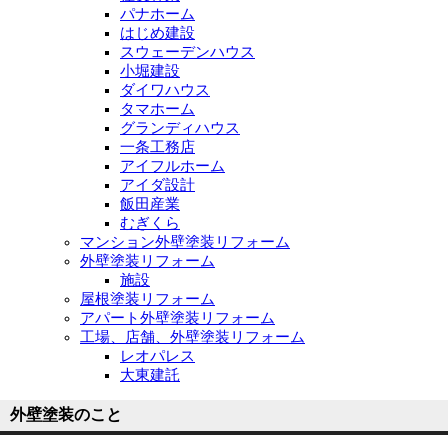
パナホーム
はじめ建設
スウェーデンハウス
小堀建設
ダイワハウス
タマホーム
グランディハウス
一条工務店
アイフルホーム
アイダ設計
飯田産業
むぎくら
マンション外壁塗装リフォーム
外壁塗装リフォーム
施設
屋根塗装リフォーム
アパート外壁塗装リフォーム
工場、店舗、外壁塗装リフォーム
レオパレス
大東建託
外壁塗装のこと