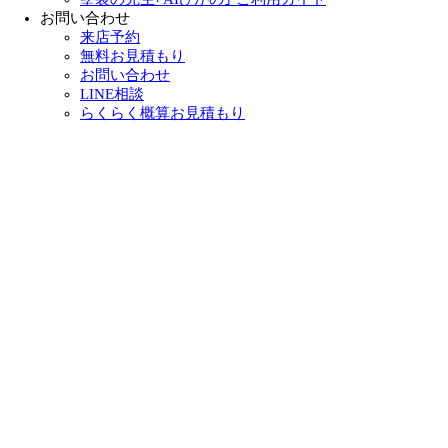
お問い合わせ
来店予約
無料お見積もり
お問い合わせ
LINE相談
らくらく概算お見積もり