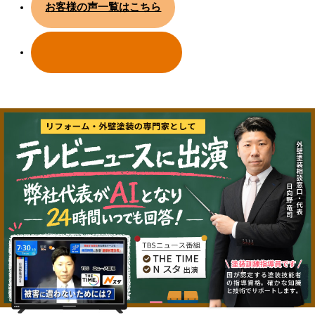
お客様の声一覧はこちら