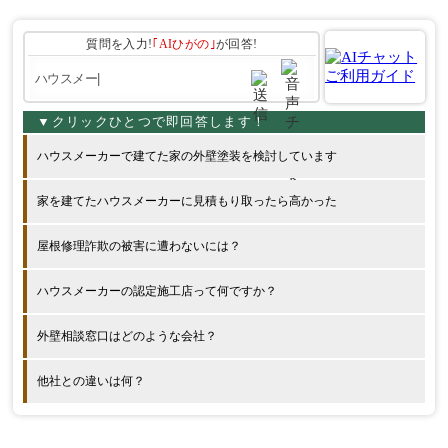
質問を入力!
｢AIひがの｣
が回答!
ハウスメーカーで建てた家の外壁塗装を検討しています
家を建てたハウスメーカーに見積もり取ったら高かった
屋根修理詐欺の被害に遭わないには？
ハウスメーカーの認定施工店って何ですか？
外壁相談窓口はどのような会社？
他社との違いは何？