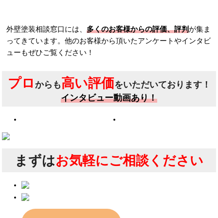
外壁塗装相談窓口には、
多くのお客様からの評価、評判
が集ま
ってきています。他のお客様から頂いたアンケートやインタビ
ューもぜひご覧ください！
プロ
高い評価
からも
をいただいております！
インタビュー動画あり！
まずは
お気軽にご相談ください