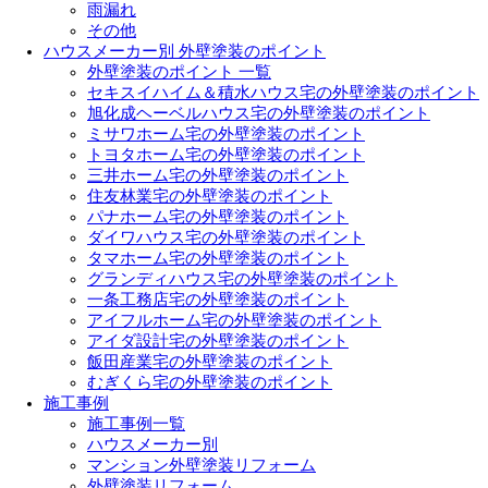
雨漏れ
その他
ハウスメーカー別 外壁塗装のポイント
外壁塗装のポイント 一覧
セキスイハイム＆積水ハウス宅の外壁塗装のポイント
旭化成ヘーベルハウス宅の外壁塗装のポイント
ミサワホーム宅の外壁塗装のポイント
トヨタホーム宅の外壁塗装のポイント
三井ホーム宅の外壁塗装のポイント
住友林業宅の外壁塗装のポイント
パナホーム宅の外壁塗装のポイント
ダイワハウス宅の外壁塗装のポイント
タマホーム宅の外壁塗装のポイント
グランディハウス宅の外壁塗装のポイント
一条工務店宅の外壁塗装のポイント
アイフルホーム宅の外壁塗装のポイント
アイダ設計宅の外壁塗装のポイント
飯田産業宅の外壁塗装のポイント
むぎくら宅の外壁塗装のポイント
施工事例
施工事例一覧
ハウスメーカー別
マンション外壁塗装リフォーム
外壁塗装リフォーム