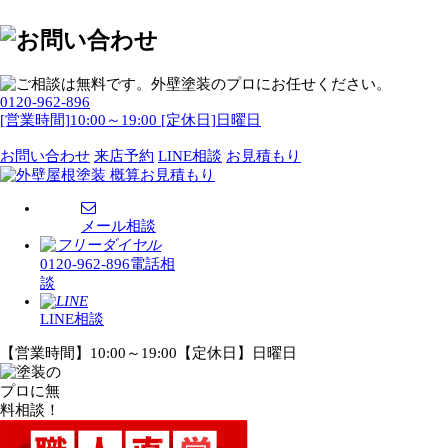
0120-962-896
[営業時間]10:00～19:00 [定休日]日曜日
お問い合わせ
来店予約
LINE相談
お見積もり
メール相談
0120-962-896
電話相
談
LINE相談
【営業時間】10:00～19:00【定休日】日曜日