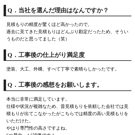
Q．当社を選んだ理由はなんですか？
見積もりの精度が驚くほど高かったので。
過去に見てきた見積もりはどんぶり勘定だったため、そうい
うものだと思ってました（笑）
Q．工事後の仕上がり満足度
塗装、大工、外構、すべて丁寧で素晴らしかったです。
Q．工事後の感想をお願いします。
本当に非常に満足しています。
仕様や状況が複雑なため、昔見積もりを依頼した会社では見
積もりが出てこなかったがこちらでは精度の高い見積もりを
いただけた。
やはり専門性の高さですよね。