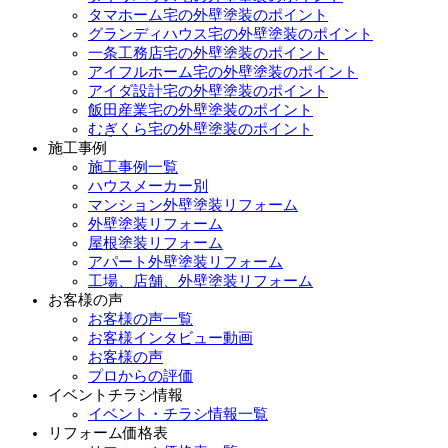
タマホーム宅の外壁塗装のポイント
グランディハウス宅の外壁塗装のポイント
一条工務店宅の外壁塗装のポイント
アイフルホーム宅の外壁塗装のポイント
アイダ設計宅の外壁塗装のポイント
飯田産業宅の外壁塗装のポイント
むぎくら宅の外壁塗装のポイント
施工事例
施工事例一覧
ハウスメーカー別
マンション外壁塗装リフォーム
外壁塗装リフォーム
屋根塗装リフォーム
アパート外壁塗装リフォーム
工場、店舗、外壁塗装リフォーム
お客様の声
お客様の声一覧
お客様インタビュー動画
お客様の声
プロからの評価
イベントチラシ情報
イベント・チラシ情報一覧
リフォーム価格表