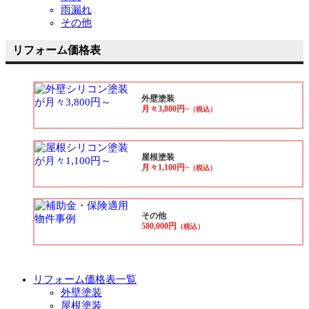
雨漏れ
その他
リフォーム価格表
外壁塗装
月々3,800円~
（税込）
屋根塗装
月々1,100円~
（税込）
その他
580,000円
（税込）
リフォーム価格表一覧
外壁塗装
屋根塗装