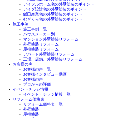
アイフルホーム宅の外壁塗装のポイント
アイダ設計宅の外壁塗装のポイント
飯田産業宅の外壁塗装のポイント
むぎくら宅の外壁塗装のポイント
施工事例
施工事例一覧
ハウスメーカー別
マンション外壁塗装リフォーム
外壁塗装リフォーム
屋根塗装リフォーム
アパート外壁塗装リフォーム
工場、店舗、外壁塗装リフォーム
お客様の声
お客様の声一覧
お客様インタビュー動画
お客様の声
プロからの評価
イベントチラシ情報
イベント・チラシ情報一覧
リフォーム価格表
リフォーム価格表一覧
外壁塗装
屋根塗装