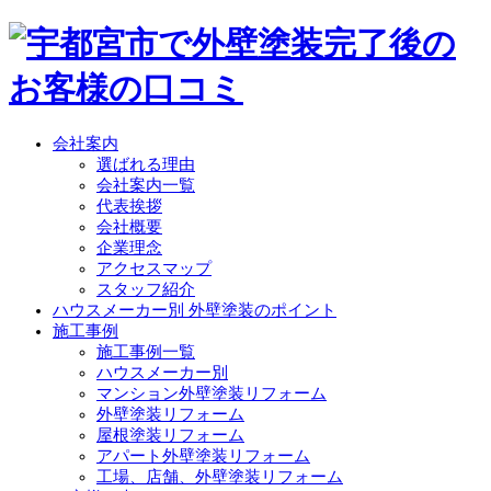
会社案内
選ばれる理由
会社案内一覧
代表挨拶
会社概要
企業理念
アクセスマップ
スタッフ紹介
ハウスメーカー別 外壁塗装のポイント
施工事例
施工事例一覧
ハウスメーカー別
マンション外壁塗装リフォーム
外壁塗装リフォーム
屋根塗装リフォーム
アパート外壁塗装リフォーム
工場、店舗、外壁塗装リフォーム