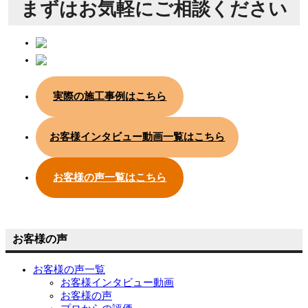
まずは
お気軽にご相談ください
実際の施工事例はこちら
お客様インタビュー動画一覧はこちら
お客様の声一覧はこちら
お客様の声
お客様の声一覧
お客様インタビュー動画
お客様の声