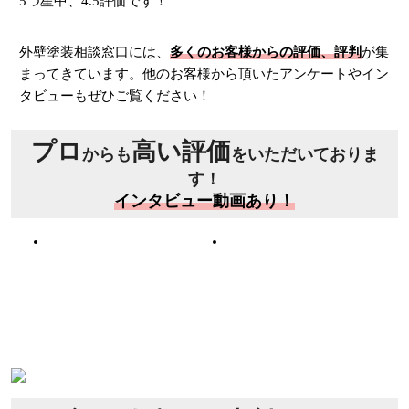
5つ星中、4.5評価です！
外壁塗装相談窓口には、
多くのお客様からの評価、評判
が集
まってきています。他のお客様から頂いたアンケートやイン
タビューもぜひご覧ください！
プロ
高い評価
からも
をいただいておりま
す！
インタビュー動画あり！