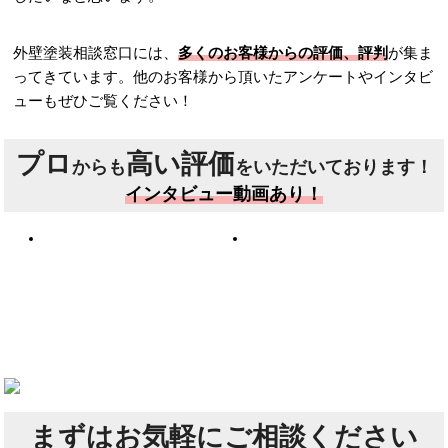
外壁塗装相談窓口には、
多くのお客様からの評価、評判
が集ま
ってきています。他のお客様から頂いたアンケートやインタビ
ューもぜひご覧ください！
プロ
高い評価
からも
をいただいております！
インタビュー動画あり！
まずは
お気軽にご相談ください