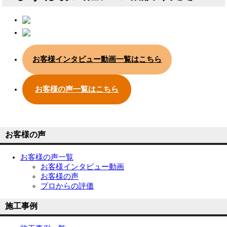
お客様インタビュー動画一覧はこちら
お客様の声一覧はこちら
お客様の声
お客様の声一覧
お客様インタビュー動画
お客様の声
プロからの評価
施工事例