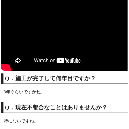
Q．施工が完了して何年目ですか？
3年ぐらいですかね。
Q．現在不都合なことはありませんか？
特にないですね。