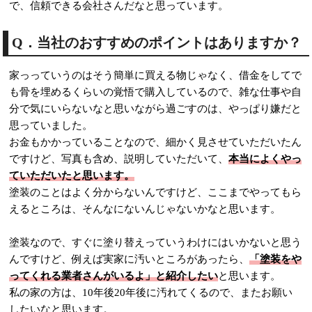
で、信頼できる会社さんだなと思っています。
Q．当社のおすすめのポイントはありますか？
家っっていうのはそう簡単に買える物じゃなく、借金をしてで
も骨を埋めるくらいの覚悟で購入しているので、雑な仕事や自
分で気にいらないなと思いながら過ごすのは、やっぱり嫌だと
思っていました。
お金もかかっていることなので、細かく見させていただいたん
ですけど、写真も含め、説明していただいて、
本当によくやっ
ていただいたと思います。
塗装のことはよく分からないんですけど、ここまでやってもら
えるところは、そんなにないんじゃないかなと思います。
塗装なので、すぐに塗り替えっていうわけにはいかないと思う
んですけど、例えば実家に汚いところがあったら、
「塗装をや
ってくれる業者さんがいるよ」と紹介したい
と思います。
私の家の方は、10年後20年後に汚れてくるので、またお願い
したいなと思います。