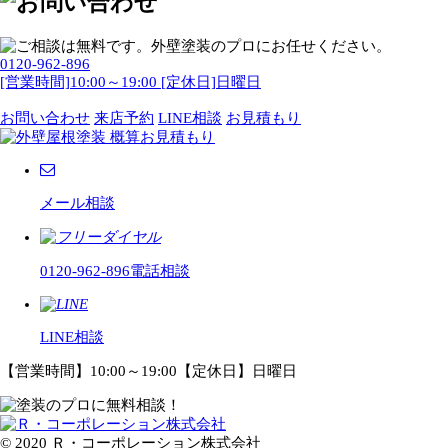
0120-962-896
[営業時間]10:00～19:00 [定休日]日曜日
お問い合わせ
来店予約
LINE相談
お見積もり
メール相談
0120-962-896
電話相談
LINE相談
【営業時間】10:00～19:00【定休日】日曜日
© 2020 Ｒ・コーポレーション株式会社