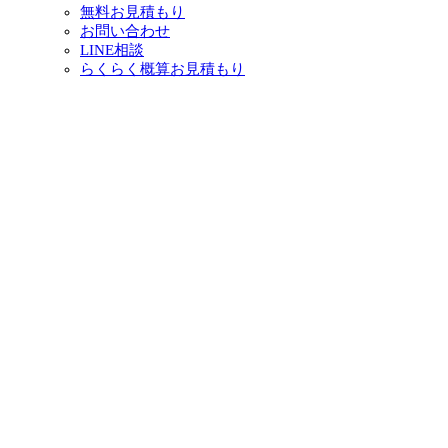
無料お見積もり
お問い合わせ
LINE相談
らくらく概算お見積もり