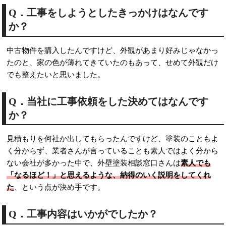
Q．工事をしようとしたきっかけはなんです
か？
中古物件を購入したんですけど、外観があまり好みじゃなかっ
たのと、家の色が薄れてきていたのもあって、せめて外観だけ
でも整えたいと思いました。
Q．当社に工事依頼をした決めてはなんです
か？
見積もりを何社か出してもらったんですけど、塗装のこともよ
く分からず、業者さんが言っていることも素人ではよく分から
ない会社が多かった中で、外壁塗装相談窓口さんは
素人でも
「なるほど！」と思えるような、納得のいく説明をしてくれ
た
、という点が決め手です。
Q．工事内容はいかがでしたか？