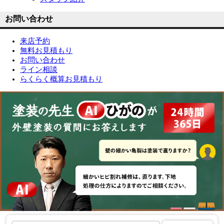
お問い合わせ
来店予約
無料お見積もり
お問い合わせ
ライン相談
らくらく概算お見積もり