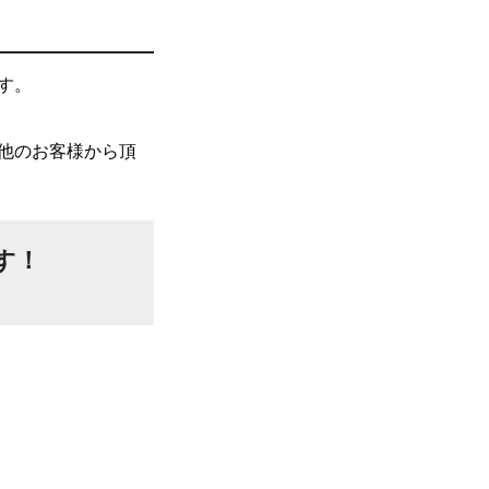
す。
他のお客様から頂
す！