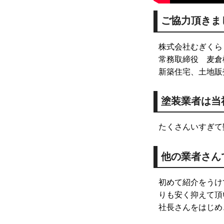
ご協力頂きま
株式会社むぎくら
常務取締役 麦倉
新築住宅、土地販
塗装業者は当
たくさんいすぎて
他の業者さん
初めて紹介をうけ
りも安く抑えて頂
社長さんをはじめ