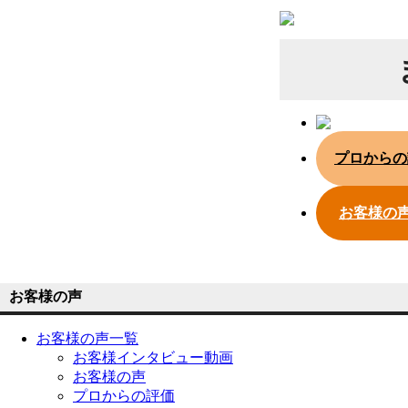
プロからの
お客様の
お客様の声
お客様の声一覧
お客様インタビュー動画
お客様の声
プロからの評価