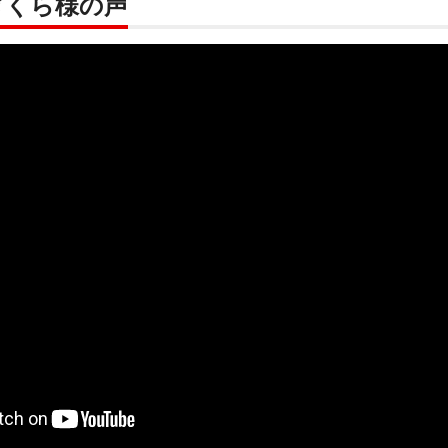
ぎくら様の声