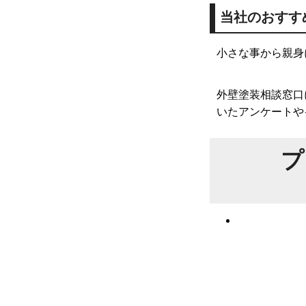
当社のおすす
小さな事から親身
外壁塗装相談窓口
いたアンケートや
プ