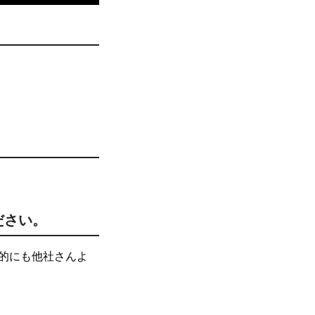
ださい。
的にも他社さんよ