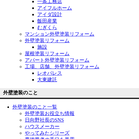
一条工務店
アイフルホーム
アイダ設計
飯田産業
むぎくら
マンション外壁塗装リフォーム
外壁塗装リフォーム
施設
屋根塗装リフォーム
アパート外壁塗装リフォーム
工場、店舗、外壁塗装リフォーム
レオパレス
大東建託
外壁塗装のこと
外壁塗装のこと一覧
外壁塗装お役立ち情報
日向野社長のSNS
ハウスメーカー
やってみたシリーズ