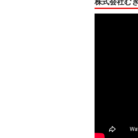
株式会社む