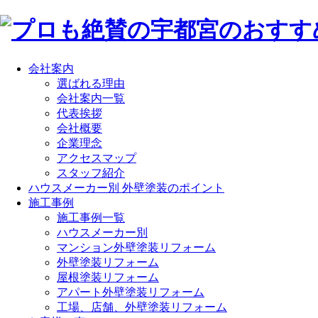
会社案内
選ばれる理由
会社案内一覧
代表挨拶
会社概要
企業理念
アクセスマップ
スタッフ紹介
ハウスメーカー別 外壁塗装のポイント
施工事例
施工事例一覧
ハウスメーカー別
マンション外壁塗装リフォーム
外壁塗装リフォーム
屋根塗装リフォーム
アパート外壁塗装リフォーム
工場、店舗、外壁塗装リフォーム