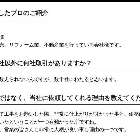
したプロのご紹介
様
売、リフォーム業、不動産業を行っている会社様です。
社以外に何社取引がありますか？
数えられないんですが、数十社にわたると思います。
ではなく、当社に依頼してくれる理由を教えてく
て工事をお願いした際、非常に仕上がりが良かった事と、価格
いたということが一つ有難かった所ですね。
、営業の皆さんも非常に人柄が良い事も理由の一つです。