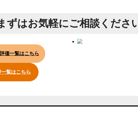
まずは
お気軽にご相談くださ
評価一覧はこちら
声一覧はこちら