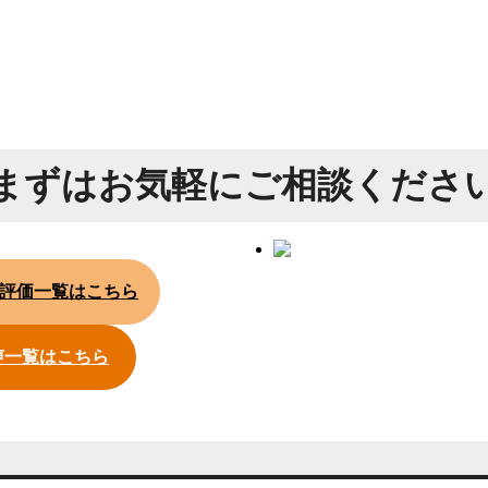
まずは
お気軽にご相談くださ
評価一覧はこちら
声一覧はこちら