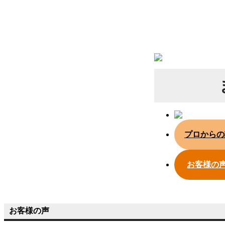
プロからの
お客様の
お客様の声