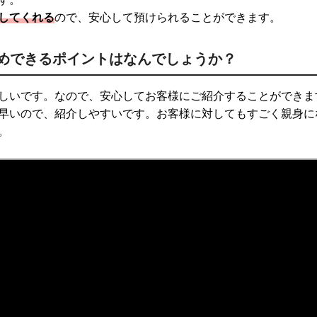
してくれる
ので、安心して預けられることができます。
めできるポイントはなんでしょうか？
しいです。なので、安心してお客様にご紹介することができま
早いので、紹介しやすいです。お客様に対してもすごく親身に
。