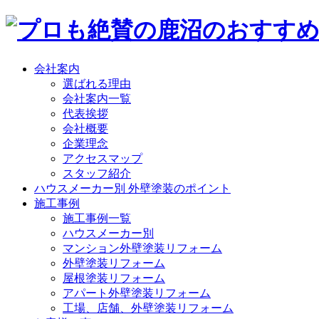
会社案内
選ばれる理由
会社案内一覧
代表挨拶
会社概要
企業理念
アクセスマップ
スタッフ紹介
ハウスメーカー別 外壁塗装のポイント
施工事例
施工事例一覧
ハウスメーカー別
マンション外壁塗装リフォーム
外壁塗装リフォーム
屋根塗装リフォーム
アパート外壁塗装リフォーム
工場、店舗、外壁塗装リフォーム