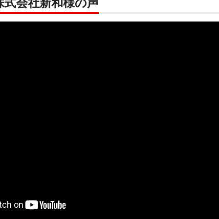
株式会社新和様の声