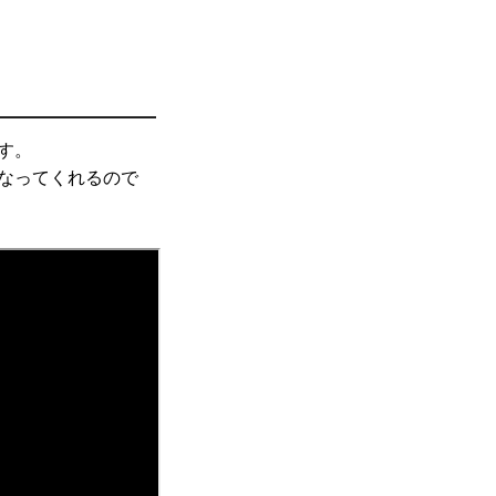
す。
なってくれるので