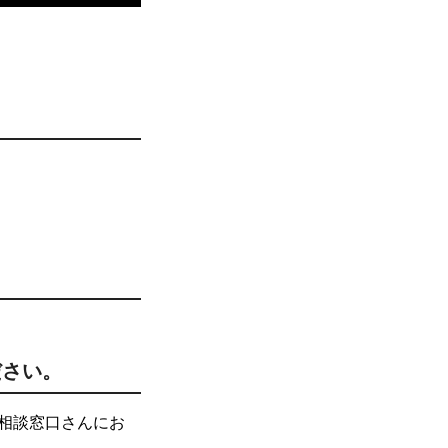
ださい。
相談窓口さんにお