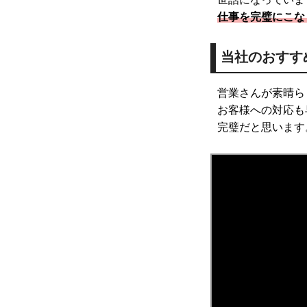
仕事を完璧にこな
当社のおすす
営業さんが素晴ら
お客様への対応も
完璧だと思います