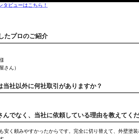
したプロのご紹介
様
屋さん）
は当社以外に何社取引がありますか？
さんでなく、当社に依頼している理由を教えてく
も安く頼みやすかったからです。完全に切り替えて、外壁塗装
す。