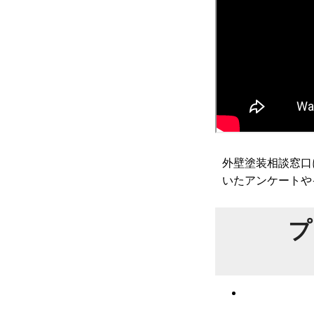
外壁塗装相談窓口
いたアンケートや
プ