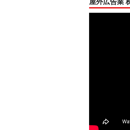
屋外広告業 