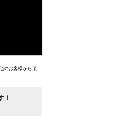
他のお客様から頂
す！