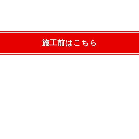
施工前はこちら