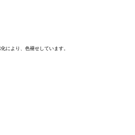
劣化により、色褪せしています。