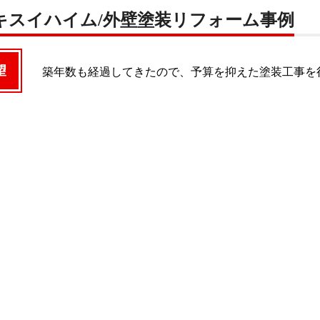
キスイハイム/外壁塗装リフォーム事例
望
築年数も経過してきたので、予算を抑えた塗装工事を