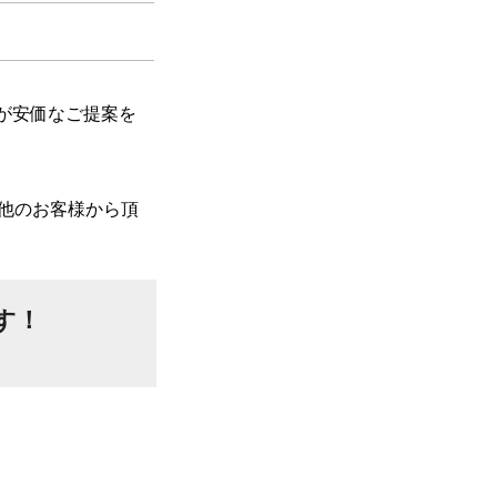
が安価なご提案を
他のお客様から頂
す！