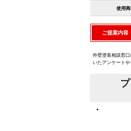
使用商
ご提案内容
外壁塗装相談窓口
いたアンケートや
プ