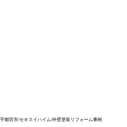
宇都宮市/セキスイハイム/外壁塗装リフォーム事例