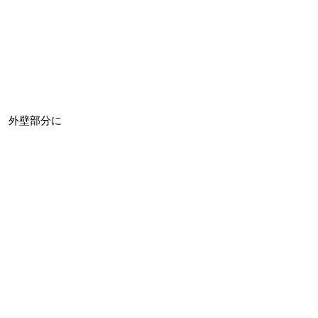
外壁部分に