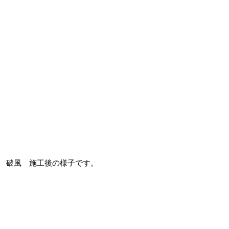
破風 施工後の様子です。