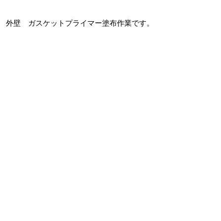
外壁 ガスケットプライマー塗布作業です。