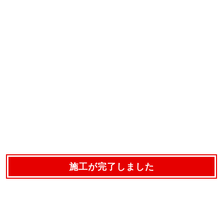
施工が完了しました