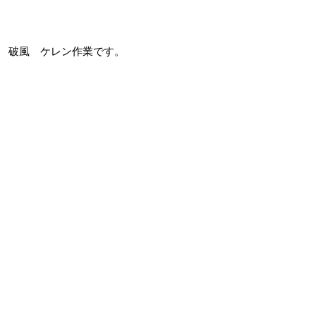
破風 ケレン作業です。