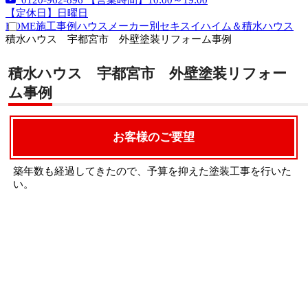
0120-962-896
【営業時間】10:00～19:00
【定休日】日曜日
HOME
施工事例
ハウスメーカー別
セキスイハイム＆積水ハウス
積水ハウス 宇都宮市 外壁塗装リフォーム事例
積水ハウス 宇都宮市 外壁塗装リフォー
ム事例
お客様のご要望
築年数も経過してきたので、予算を抑えた塗装工事を行いた
い。