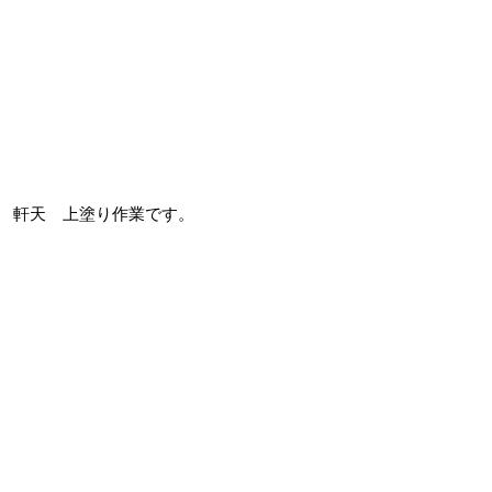
軒天 上塗り作業です。