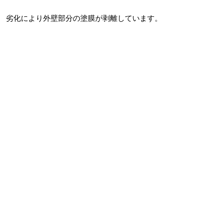
劣化により外壁部分の塗膜が剥離しています。