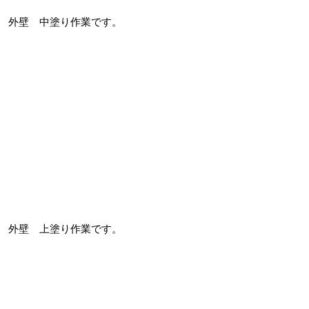
外壁 中塗り作業です。
外壁 上塗り作業です。