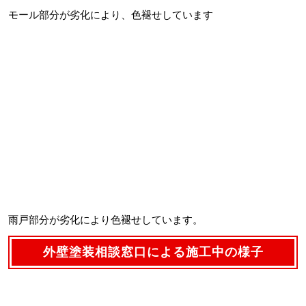
モール部分が劣化により、色褪せしています
雨戸部分が劣化により色褪せしています。
外壁塗装相談窓口による施工中の様子