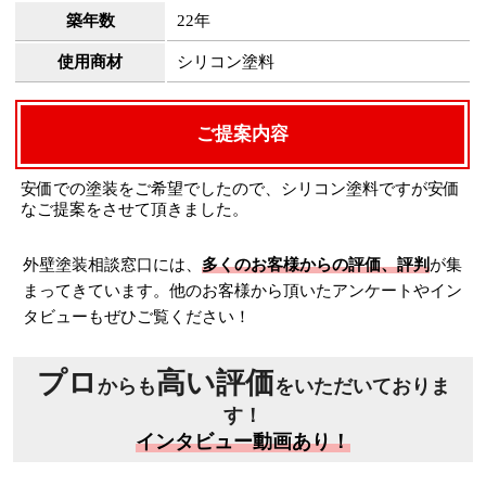
築年数
22年
使用商材
シリコン塗料
ご提案内容
安価での塗装をご希望でしたので、シリコン塗料ですが安価
なご提案をさせて頂きました。
外壁塗装相談窓口には、
多くのお客様からの評価、評判
が集
まってきています。他のお客様から頂いたアンケートやイン
タビューもぜひご覧ください！
プロ
高い評価
からも
をいただいておりま
す！
インタビュー動画あり！