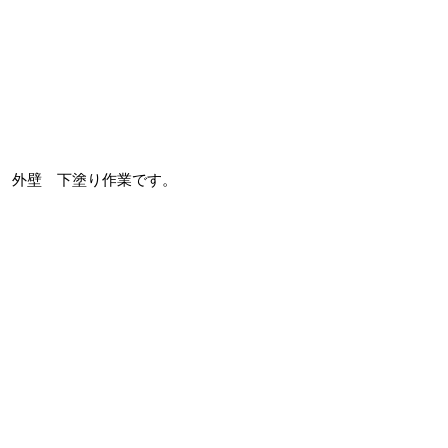
外壁 下塗り作業です。