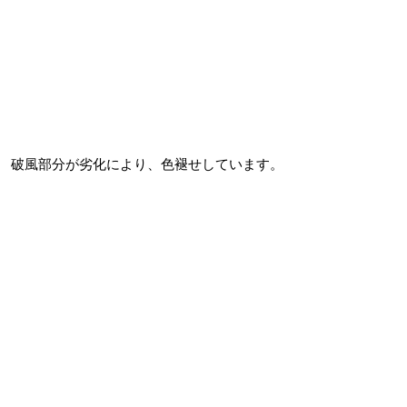
破風部分が劣化により、色褪せしています。