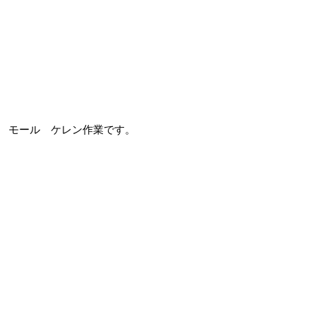
モール ケレン作業です。