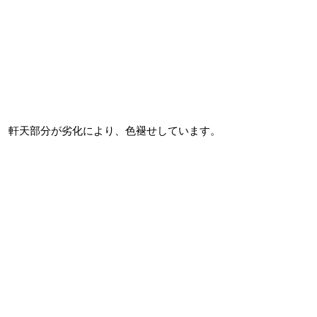
軒天部分が劣化により、色褪せしています。