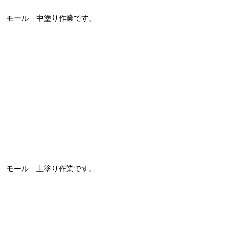
モール 中塗り作業です。
モール 上塗り作業です。