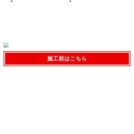
施工前はこちら