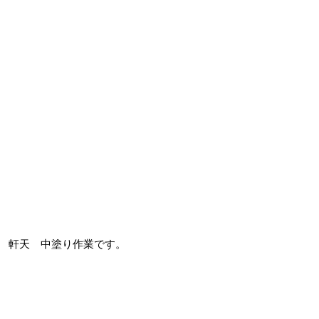
軒天 中塗り作業です。