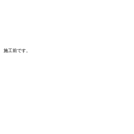
施工前です。