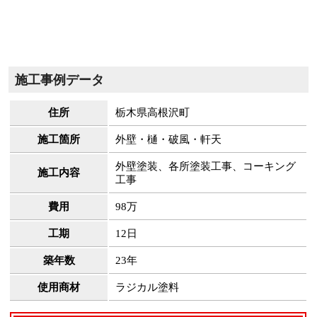
施工事例データ
住所
栃木県高根沢町
施工箇所
外壁・樋・破風・軒天
外壁塗装、各所塗装工事、コーキング
施工内容
工事
費用
98万
工期
12日
築年数
23年
使用商材
ラジカル塗料