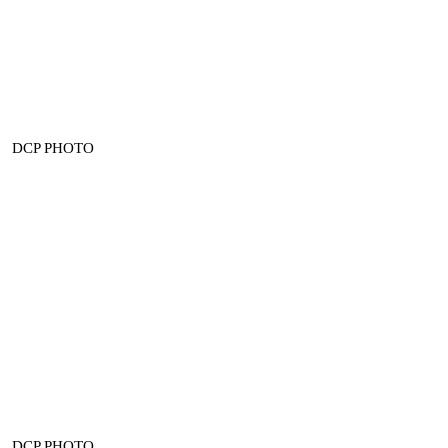
DCP PHOTO
DCP PHOTO