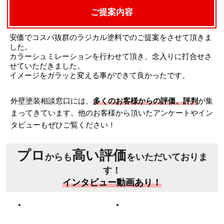
ご提案内容
安価でコスパ抜群のラジカル塗料でのご提案をさせて頂きま
した。
カラーシュミレーションを行わせて頂き、念入りに打合せさ
せていただきました。
イメージをガラッと変える事ができて良かったです。
外壁塗装相談窓口には、
多くのお客様からの評価、評判
が集
まってきています。他のお客様から頂いたアンケートやイン
タビューもぜひご覧ください！
プロ
高い評価
からも
をいただいておりま
す！
インタビュー動画あり！