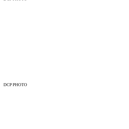
DCP PHOTO