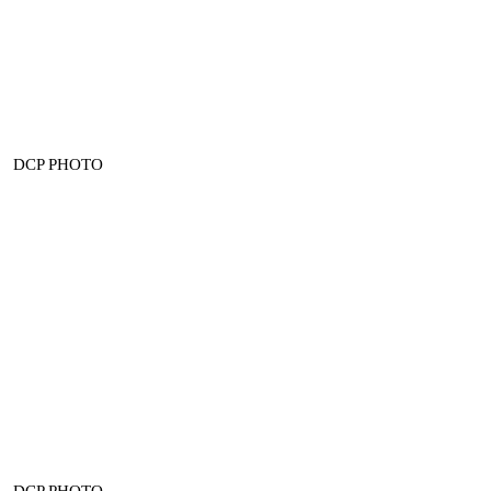
DCP PHOTO
DCP PHOTO