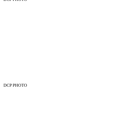
DCP PHOTO