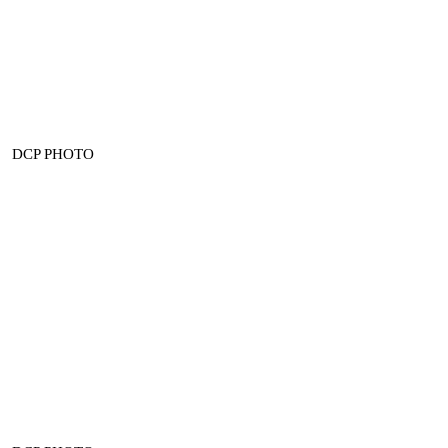
DCP PHOTO