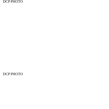
DCP PHOTO
DCP PHOTO