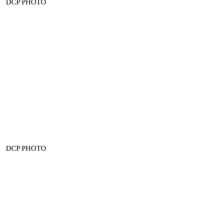
DCP PHOTO
DCP PHOTO