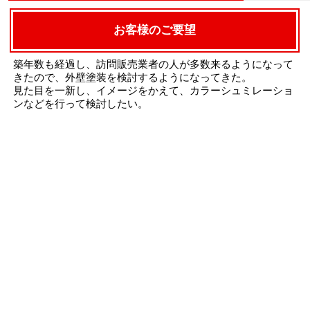
お客様のご要望
築年数も経過し、訪問販売業者の人が多数来るようになって
きたので、外壁塗装を検討するようになってきた。
見た目を一新し、イメージをかえて、カラーシュミレーショ
ンなどを行って検討したい。