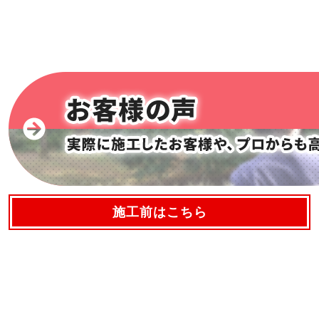
施工前はこちら