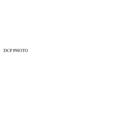
DCP PHOTO