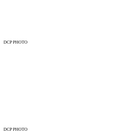
DCP PHOTO
DCP PHOTO