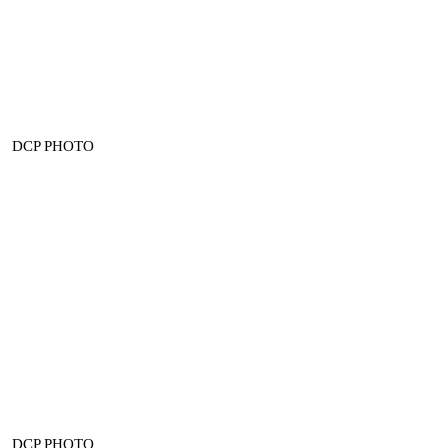
DCP PHOTO
DCP PHOTO