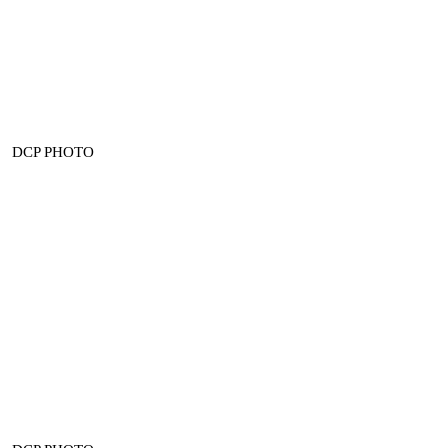
DCP PHOTO