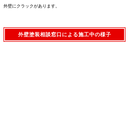
外壁にクラックがあります。
外壁塗装相談窓口による施工中の様子