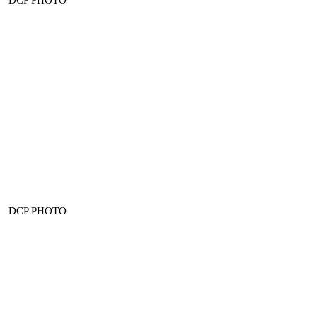
DCP PHOTO