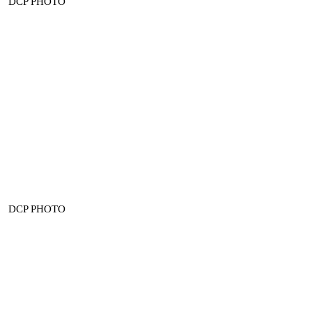
DCP PHOTO
DCP PHOTO