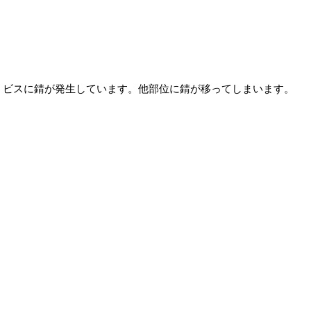
ビスに錆が発生しています。他部位に錆が移ってしまいます。