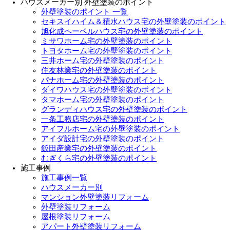
ハウスメーカー別 外壁塗装のポイント
外壁塗装のポイント 一覧
セキスイハイム＆積水ハウス宅の外壁塗装のポイント
旭化成ヘーベルハウス宅の外壁塗装のポイント
ミサワホーム宅の外壁塗装のポイント
トヨタホーム宅の外壁塗装のポイント
三井ホーム宅の外壁塗装のポイント
住友林業宅の外壁塗装のポイント
パナホーム宅の外壁塗装のポイント
ダイワハウス宅の外壁塗装のポイント
タマホーム宅の外壁塗装のポイント
グランディハウス宅の外壁塗装のポイント
一条工務店宅の外壁塗装のポイント
アイフルホーム宅の外壁塗装のポイント
アイダ設計宅の外壁塗装のポイント
飯田産業宅の外壁塗装のポイント
むぎくら宅の外壁塗装のポイント
施工事例
施工事例一覧
ハウスメーカー別
マンション外壁塗装リフォーム
外壁塗装リフォーム
屋根塗装リフォーム
アパート外壁塗装リフォーム