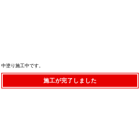
中塗り施工中です。
施工が完了しました