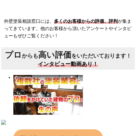
外壁塗装相談窓口には、
多くのお客様からの評価、評判
が集ま
ってきています。他のお客様から頂いたアンケートやインタビ
ューもぜひご覧ください！
プロ
高い評価
からも
をいただいております！
インタビュー動画あり！