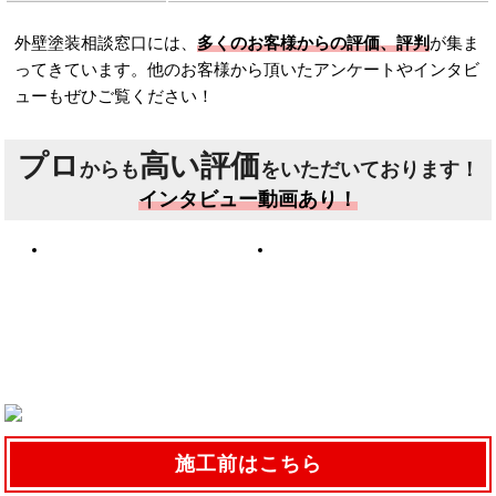
外壁塗装相談窓口には、
多くのお客様からの評価、評判
が集ま
ってきています。他のお客様から頂いたアンケートやインタビ
ューもぜひご覧ください！
プロ
高い評価
からも
をいただいております！
インタビュー動画あり！
施工前はこちら