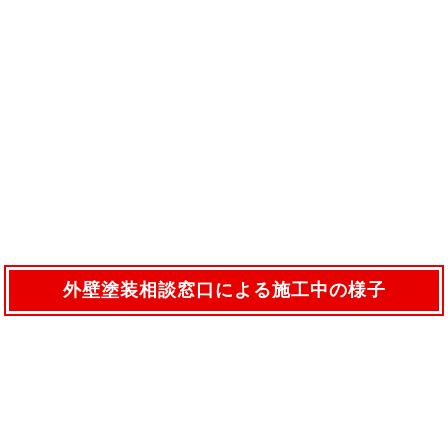
外壁塗装相談窓口による施工中の様子