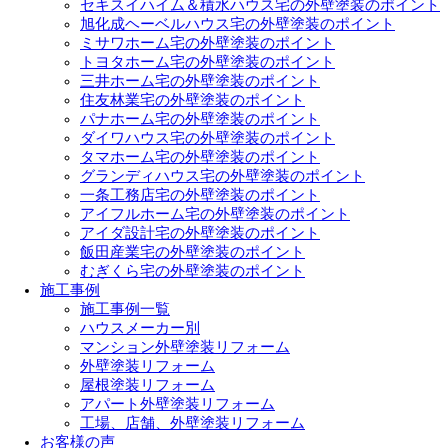
セキスイハイム＆積水ハウス宅の外壁塗装のポイント
旭化成ヘーベルハウス宅の外壁塗装のポイント
ミサワホーム宅の外壁塗装のポイント
トヨタホーム宅の外壁塗装のポイント
三井ホーム宅の外壁塗装のポイント
住友林業宅の外壁塗装のポイント
パナホーム宅の外壁塗装のポイント
ダイワハウス宅の外壁塗装のポイント
タマホーム宅の外壁塗装のポイント
グランディハウス宅の外壁塗装のポイント
一条工務店宅の外壁塗装のポイント
アイフルホーム宅の外壁塗装のポイント
アイダ設計宅の外壁塗装のポイント
飯田産業宅の外壁塗装のポイント
むぎくら宅の外壁塗装のポイント
施工事例
施工事例一覧
ハウスメーカー別
マンション外壁塗装リフォーム
外壁塗装リフォーム
屋根塗装リフォーム
アパート外壁塗装リフォーム
工場、店舗、外壁塗装リフォーム
お客様の声