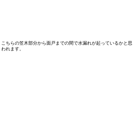
こちらの笠木部分から面戸までの間で水漏れが起っているかと思
われます。