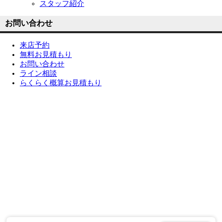
スタッフ紹介
お問い合わせ
来店予約
無料お見積もり
お問い合わせ
ライン相談
らくらく概算お見積もり