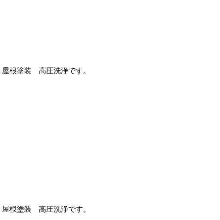
屋根塗装 高圧洗浄です。
屋根塗装 高圧洗浄です。