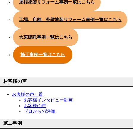
屋根塗装リフォーム事例一覧はこちら
工場、店舗、外壁塗装リフォーム事例一覧はこちら
大東建託事例一覧はこちら
施工事例一覧はこちら
お客様の声
お客様の声一覧
お客様インタビュー動画
お客様の声
プロからの評価
施工事例