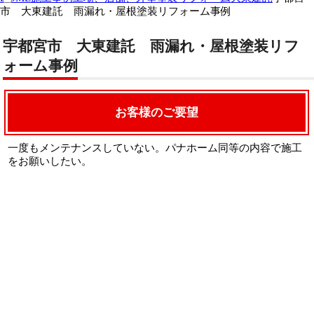
市 大東建託 雨漏れ・屋根塗装リフォーム事例
宇都宮市 大東建託 雨漏れ・屋根塗装リフ
ォーム事例
お客様のご要望
一度もメンテナンスしていない。パナホーム同等の内容で施工
をお願いしたい。