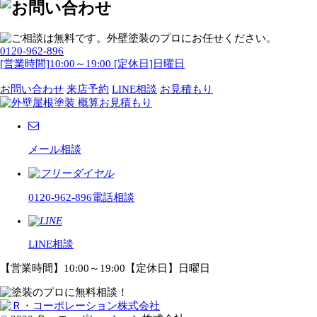
0120-962-896
[営業時間]10:00～19:00 [定休日]日曜日
お問い合わせ
来店予約
LINE相談
お見積もり
メール相談
0120-962-896
電話相談
LINE相談
【営業時間】10:00～19:00【定休日】日曜日