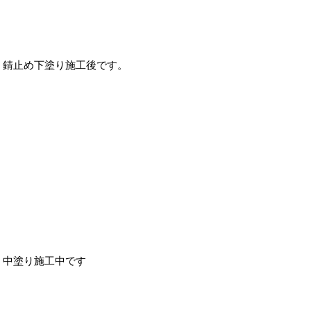
錆止め下塗り施工後です。
中塗り施工中です