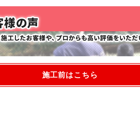
施工前はこちら