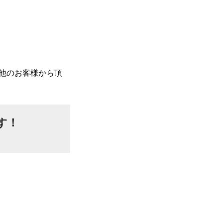
他のお客様から頂
す！