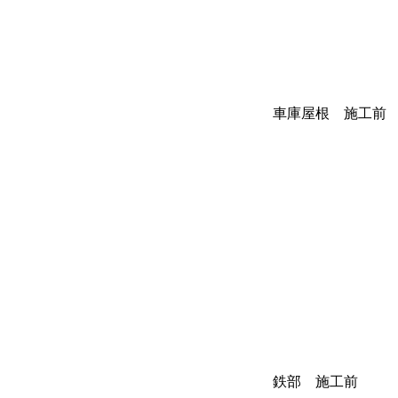
車庫屋根 施工前
鉄部 施工前