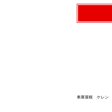
車庫屋根 ケレン