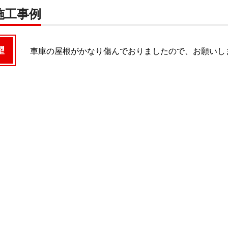
施工事例
望
車庫の屋根がかなり傷んでおりましたので、お願いし