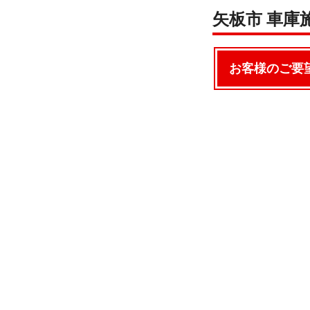
矢板市 車庫
お客様のご要