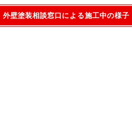
外壁塗装相談窓口による施工中の様子