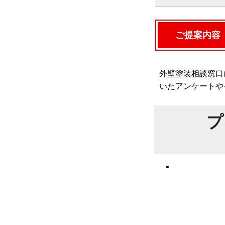
ご提案内容
外壁塗装相談窓口
いたアンケートや
プ