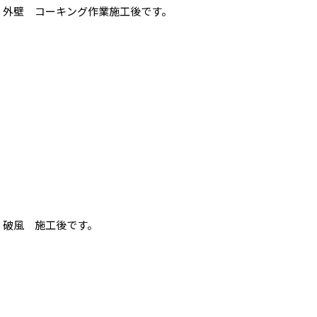
外壁 コーキング作業施工後です。
破風 施工後です。