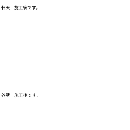
軒天 施工後です。
外壁 施工後です。