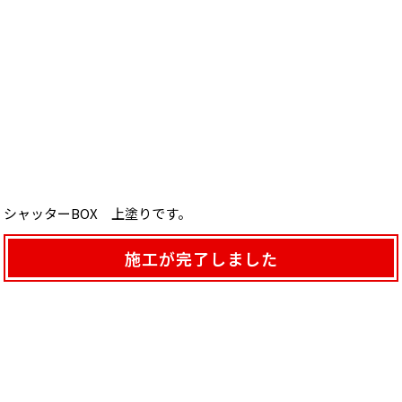
シャッターBOX 上塗りです。
施工が完了しました