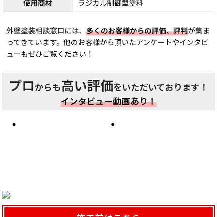
使用商材
ラジカル制御型塗料
外壁塗装相談窓口には、
多くのお客様からの評価、評判
が集ま
ってきています。他のお客様から頂いたアンケートやインタビ
ューもぜひご覧ください！
プロ
高い評価
からも
をいただいております！
インタビュー動画あり！