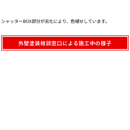
シャッターBOX部分が劣化により、色褪せしています。
外壁塗装相談窓口による施工中の様子