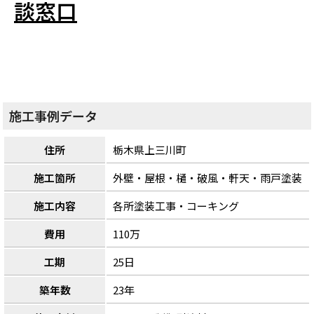
施工事例データ
住所
栃木県上三川町
施工箇所
外壁・屋根・樋・破風・軒天・雨戸塗装
施工内容
各所塗装工事・コーキング
費用
110万
工期
25日
築年数
23年