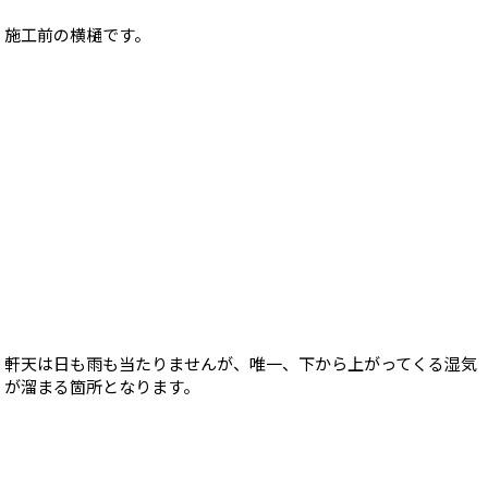
施工前の横樋です。
軒天は日も雨も当たりませんが、唯一、下から上がってくる湿気
が溜まる箇所となります。