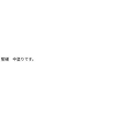
竪樋 中塗りです。