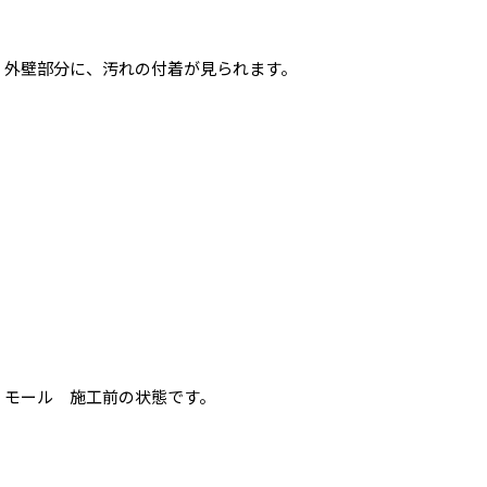
外壁部分に、汚れの付着が見られます。
モール 施工前の状態です。