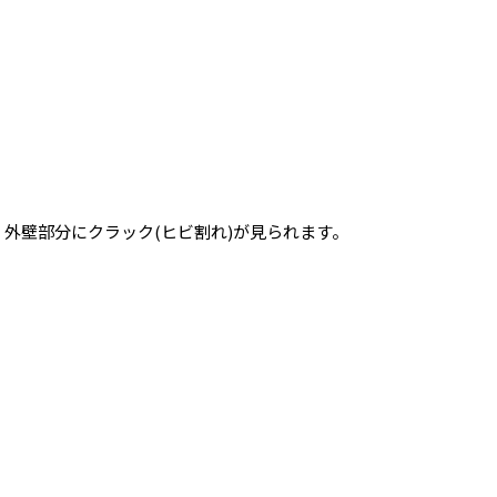
外壁部分にクラック(ヒビ割れ)が見られます。