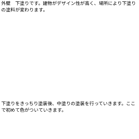
外壁 下塗りです。建物がデザイン性が高く、場所により下塗り
の塗料が変わります。
下塗りをきっちり塗装後、中塗りの塗装を行っていきます。ここ
で初めて色がついていきます。