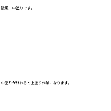
破風 中塗りです。
中塗りが終わると上塗り作業になります。