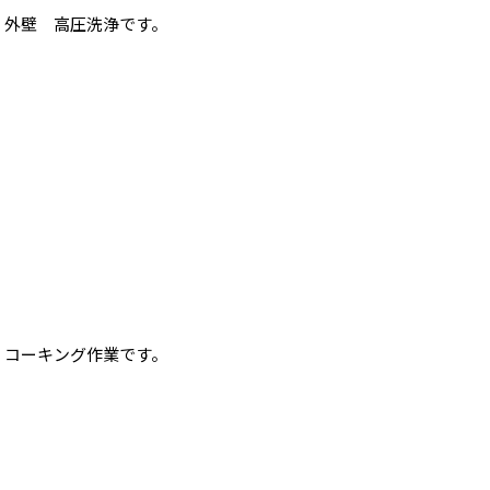
外壁 高圧洗浄です。
コーキング作業です。