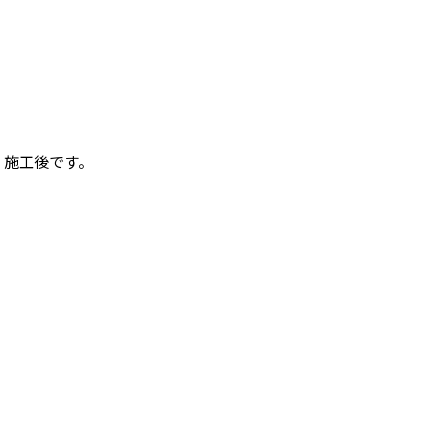
施工後です。