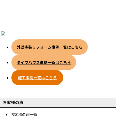
外壁塗装リフォーム事例一覧はこちら
ダイワハウス事例一覧はこちら
施工事例一覧はこちら
お客様の声
お客様の声一覧