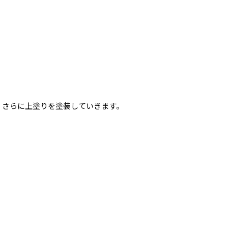
さらに上塗りを塗装していきます。