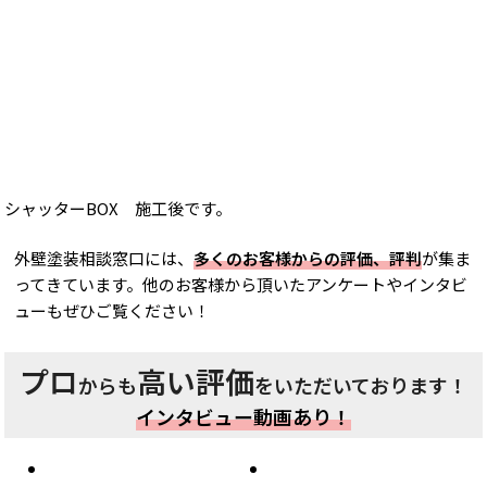
シャッターBOX 施工後です。
外壁塗装相談窓口には、
多くのお客様からの評価、評判
が集ま
ってきています。他のお客様から頂いたアンケートやインタビ
ューもぜひご覧ください！
プロ
高い評価
からも
をいただいております！
インタビュー動画あり！