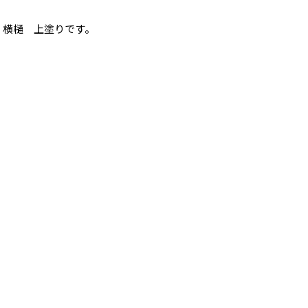
横樋 上塗りです。