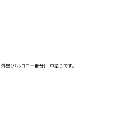
外壁(バルコニー部分) 中塗りです。