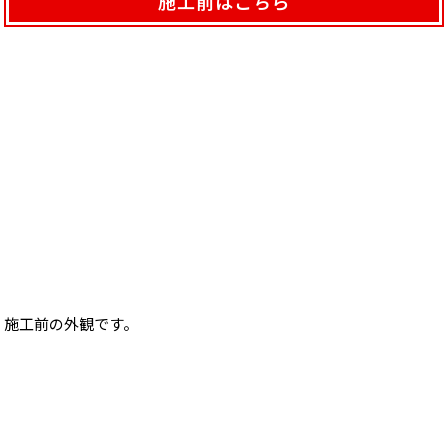
施工前はこちら
施工前の外観です。