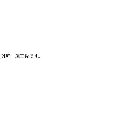
外壁 施工後です。