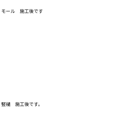
モール 施工後です
竪樋 施工後です。