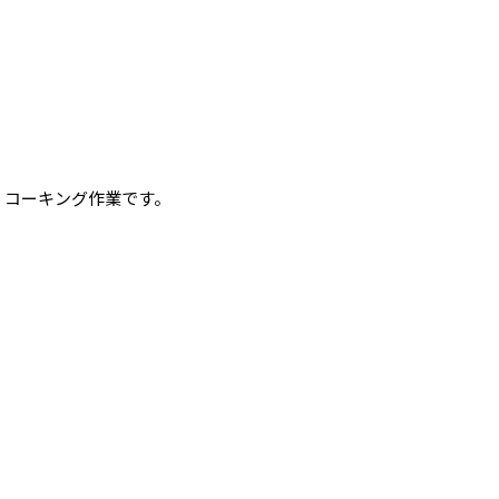
コーキング作業です。