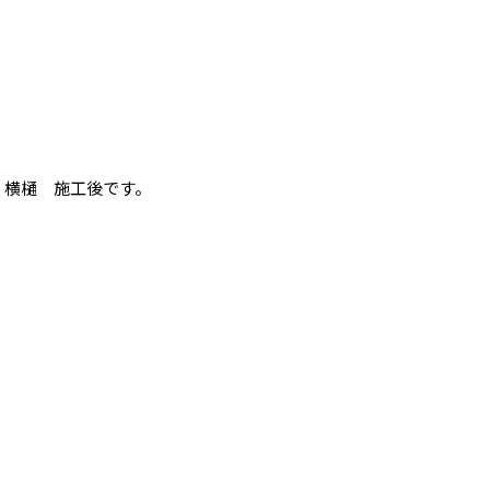
横樋 施工後です。