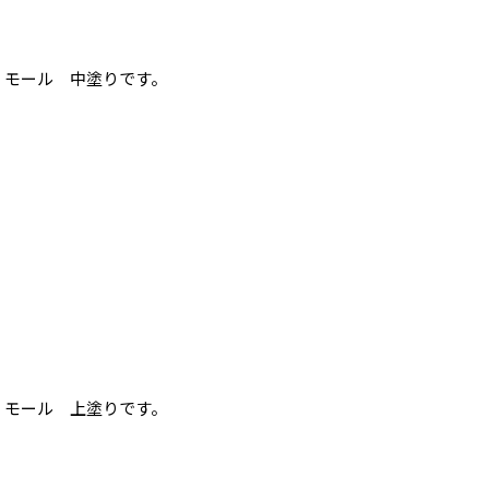
モール 中塗りです。
モール 上塗りです。