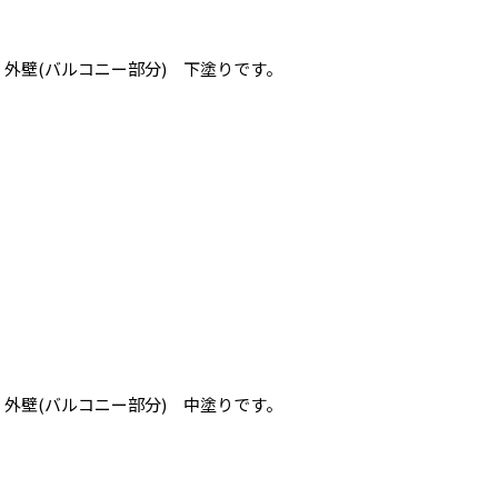
外壁(バルコニー部分) 下塗りです。
外壁(バルコニー部分) 中塗りです。