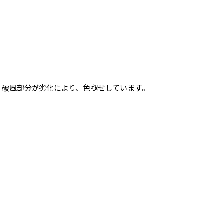
破風部分が劣化により、色褪せしています。