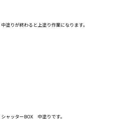
中塗りが終わると上塗り作業になります。
シャッターBOX 中塗りです。