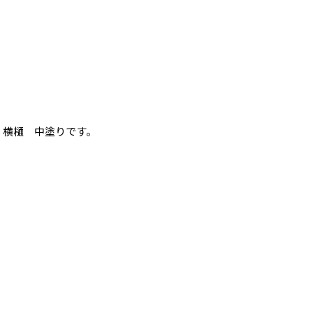
横樋 中塗りです。