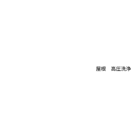
屋根 高圧洗浄