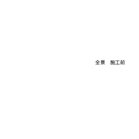
全景 施工前