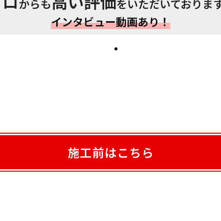
プロ
高い評価
からも
をいただいておりま
インタビュー動画あり！
施工前はこちら