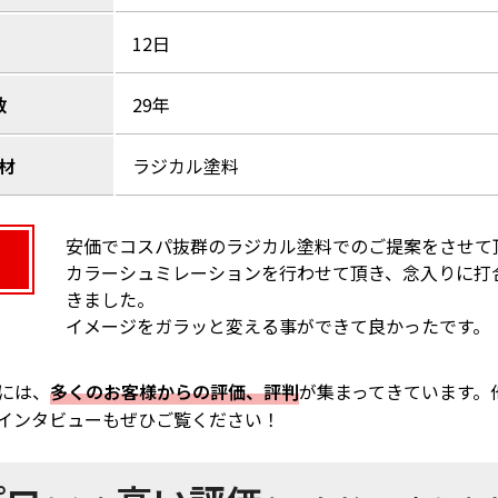
12日
数
29年
材
ラジカル塗料
安価でコスパ抜群のラジカル塗料でのご提案をさせて
カラーシュミレーションを行わせて頂き、念入りに打
きました。
イメージをガラッと変える事ができて良かったです。
には、
多くのお客様からの評価、評判
が集まってきています。
インタビューもぜひご覧ください！