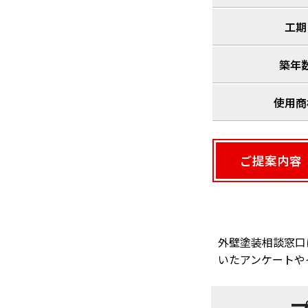
工期
築年
使用商
ご提案内容
外壁塗装相談窓口
いたアンケートや