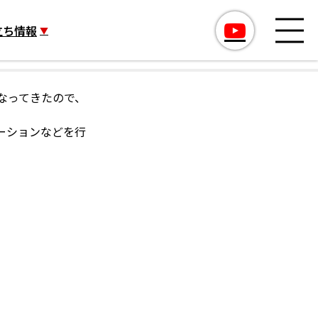
立ち情報
なってきたので、
ーションなどを行