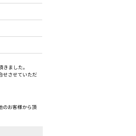
頂きました。
合せさせていただ
他のお客様から頂