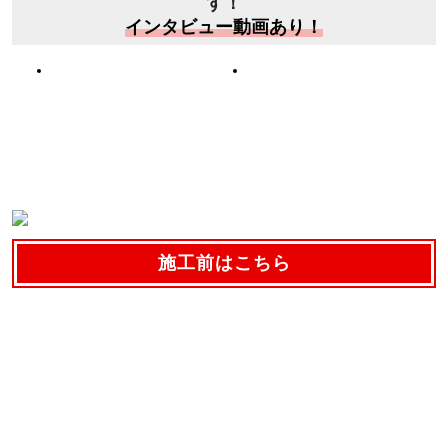
す！
インタビュー動画あり！
施工前はこちら