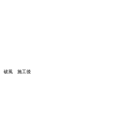
破風 施工後