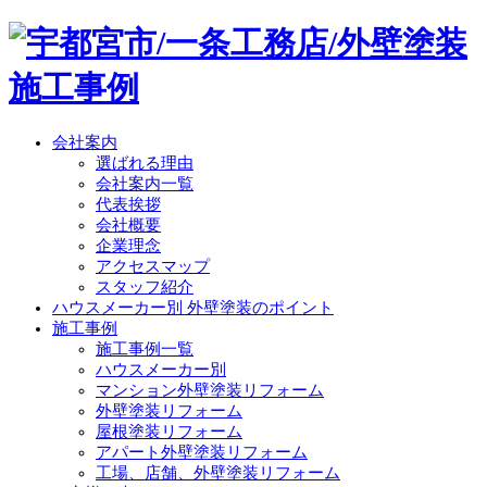
会社案内
選ばれる理由
会社案内一覧
代表挨拶
会社概要
企業理念
アクセスマップ
スタッフ紹介
ハウスメーカー別 外壁塗装のポイント
施工事例
施工事例一覧
ハウスメーカー別
マンション外壁塗装リフォーム
外壁塗装リフォーム
屋根塗装リフォーム
アパート外壁塗装リフォーム
工場、店舗、外壁塗装リフォーム