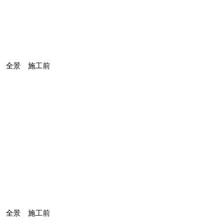
全景 施工前
全景 施工前