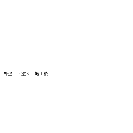
外壁 下塗り 施工後