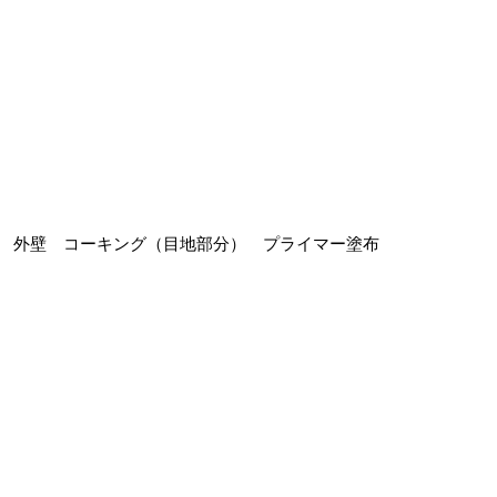
外壁 コーキング（目地部分） プライマー塗布