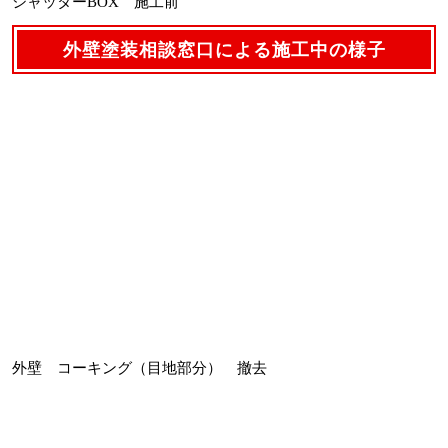
シャッターBOX 施工前
外壁塗装相談窓口による施工中の様子
外壁 コーキング（目地部分） 撤去