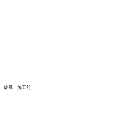
破風 施工前