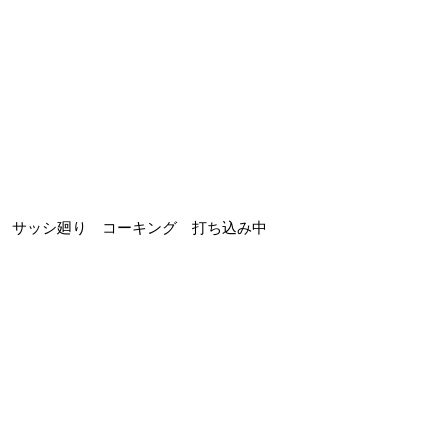
サッシ廻り コーキング 打ち込み中