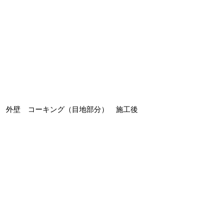
外壁 コーキング（目地部分） 施工後