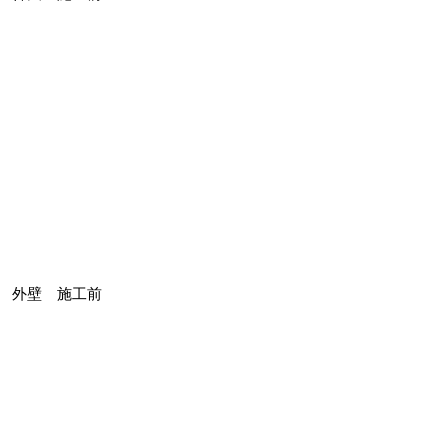
外壁 施工前