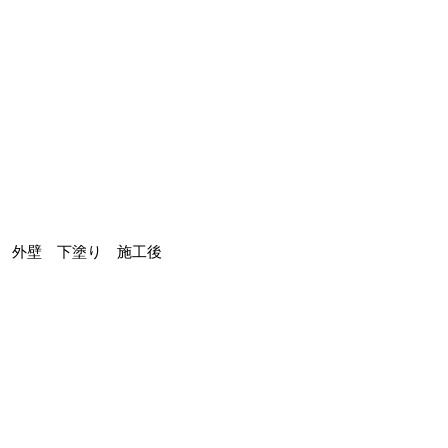
外壁 下塗り 施工後