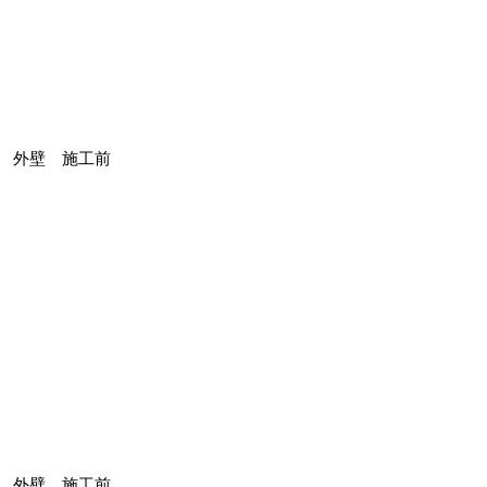
外壁 施工前
外壁 施工前