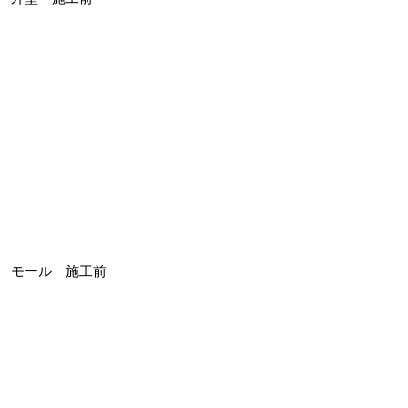
モール 施工前