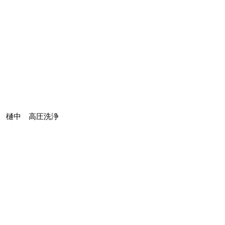
樋中 高圧洗浄