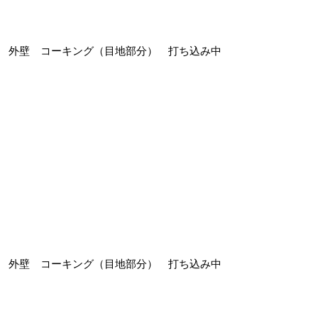
外壁 コーキング（目地部分） 打ち込み中
外壁 コーキング（目地部分） 打ち込み中