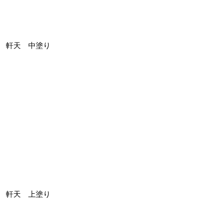
軒天 中塗り
軒天 上塗り