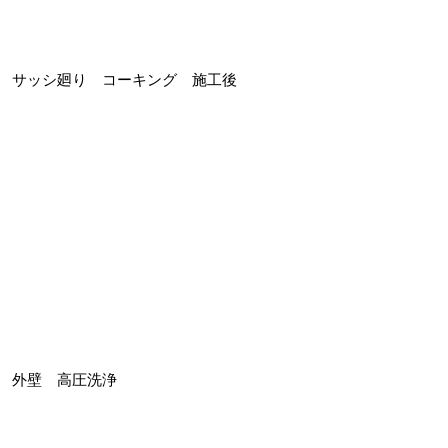
サッシ廻り コーキング 施工後
外壁 高圧洗浄