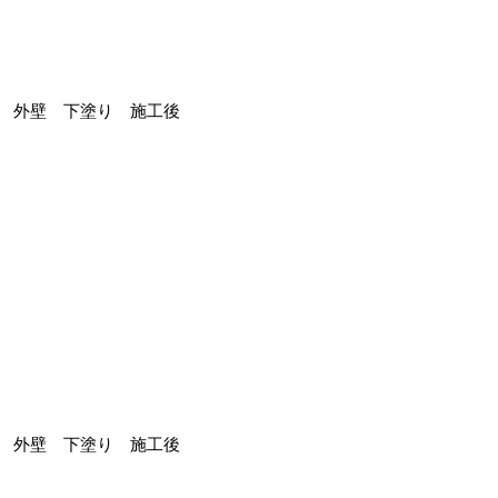
外壁 下塗り 施工後
外壁 下塗り 施工後