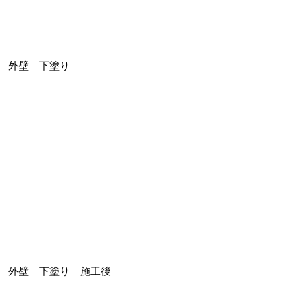
外壁 下塗り
外壁 下塗り 施工後