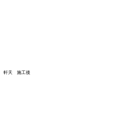
軒天 施工後