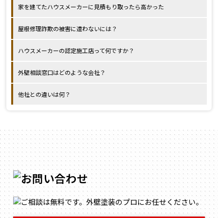
家を建てたハウスメーカーに見積もり取ったら高かった
屋根修理詐欺の被害に遭わないには？
ハウスメーカーの認定施工店って何ですか？
外壁相談窓口はどのような会社？
他社との違いは何？