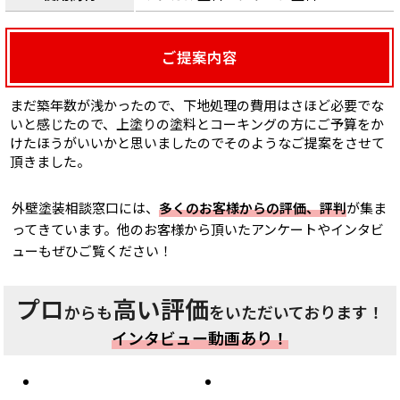
ご提案内容
まだ築年数が浅かったので、下地処理の費用はさほど必要でな
いと感じたので、上塗りの塗料とコーキングの方にご予算をか
けたほうがいいかと思いましたのでそのようなご提案をさせて
頂きました。
外壁塗装相談窓口には、
多くのお客様からの評価、評判
が集ま
ってきています。他のお客様から頂いたアンケートやインタビ
ューもぜひご覧ください！
プロ
高い評価
からも
をいただいております！
インタビュー動画あり！