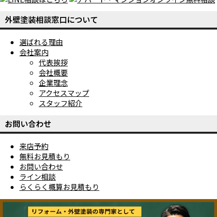
外壁塗装相談窓口について
選ばれる理由
会社案内
代表挨拶
会社概要
企業理念
アクセスマップ
スタッフ紹介
お問い合わせ
来店予約
無料お見積もり
お問い合わせ
ライン相談
らくらく概算お見積もり