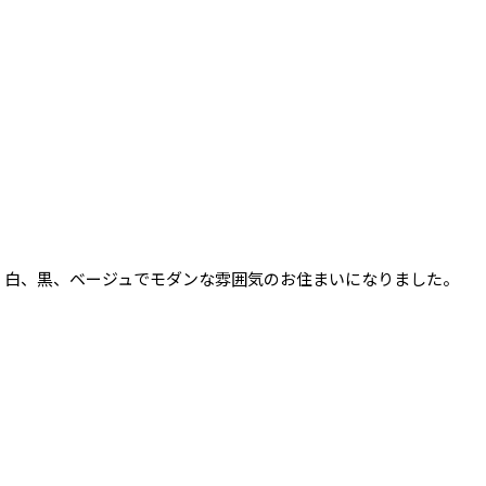
白、黒、ベージュでモダンな雰囲気のお住まいになりました。