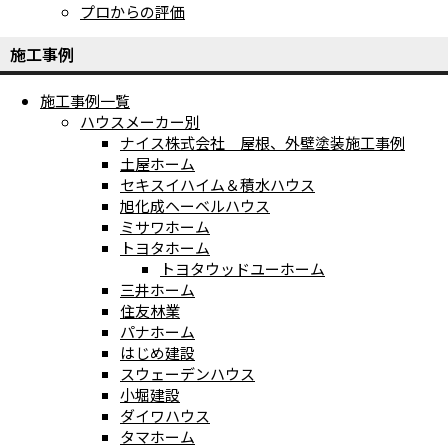
プロからの評価
施工事例
施工事例一覧
ハウスメーカー別
ナイス株式会社 屋根、外壁塗装施工事例
土屋ホーム
セキスイハイム＆積水ハウス
旭化成ヘーベルハウス
ミサワホーム
トヨタホーム
トヨタウッドユーホーム
三井ホーム
住友林業
パナホーム
はじめ建設
スウェーデンハウス
小堀建設
ダイワハウス
タマホーム