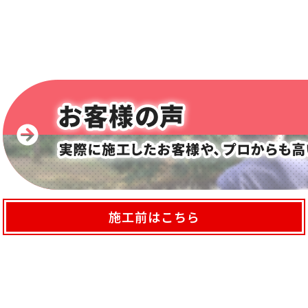
施工前はこちら