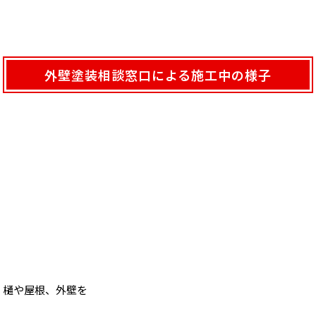
外壁塗装相談窓口による施工中の様子
樋や屋根、外壁を