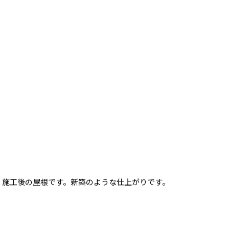
施工後の屋根です。新築のような仕上がりです。