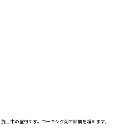
施工中の屋根です。コーキング剤で隙間を埋めます。