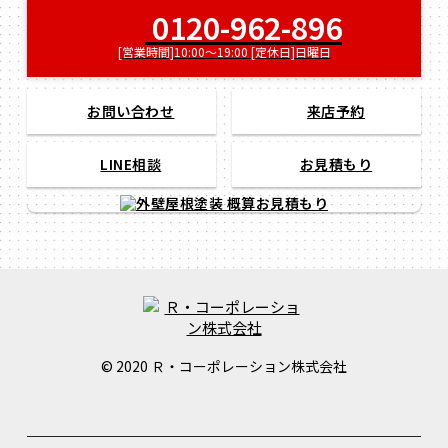
0120-962-896
[営業時間]10:00～19:00 [定休日]日曜日
お問い合わせ
来店予約
LINE相談
お見積もり
© 2020 Ｒ・コーポレーション株式会社