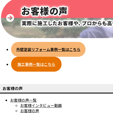
外壁塗装リフォーム事例一覧はこちら
施工事例一覧はこちら
お客様の声
お客様の声一覧
お客様インタビュー動画
お客様の声