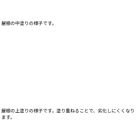
屋根の中塗りの様子です。
屋根の上塗りの様子です。塗り重ねることで、劣化しにくくなり
ます。