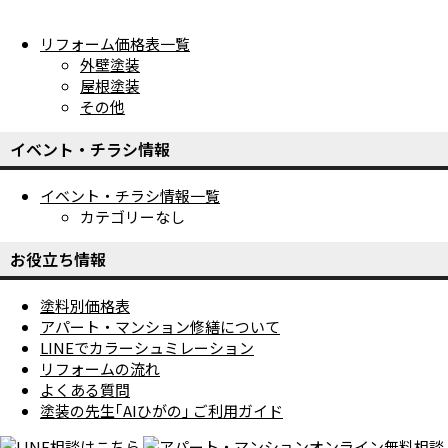
リフォーム価格表一覧
外壁塗装
屋根塗装
その他
イベント・チラシ情報
イベント・チラシ情報一覧
カテゴリーなし
お役立ち情報
塗料別価格表
アパート・マンション修繕について
LINEでカラーシュミレーション
リフォームの流れ
よくある質問
塗装の先生｢AIひがの｣ ご利用ガイド