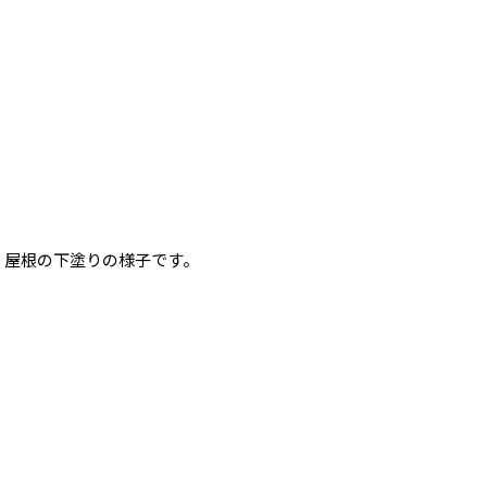
屋根の下塗りの様子です。