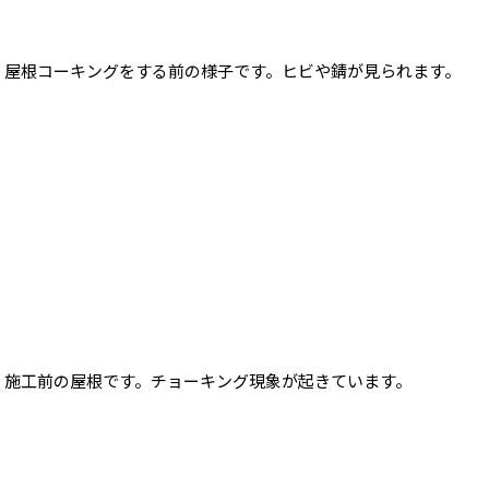
屋根コーキングをする前の様子です。ヒビや錆が見られます。
施工前の屋根です。チョーキング現象が起きています。