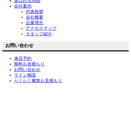
選ばれる理由
会社案内
代表挨拶
会社概要
企業理念
アクセスマップ
スタッフ紹介
お問い合わせ
来店予約
無料お見積もり
お問い合わせ
ライン相談
らくらく概算お見積もり