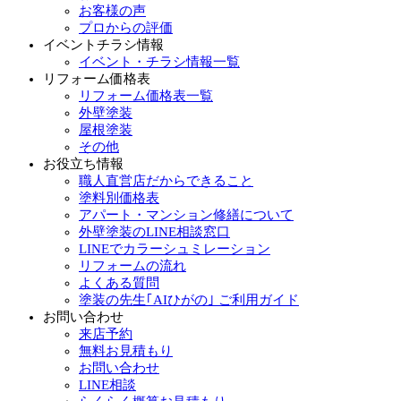
お客様の声
プロからの評価
イベントチラシ情報
イベント・チラシ情報一覧
リフォーム価格表
リフォーム価格表一覧
外壁塗装
屋根塗装
その他
お役立ち情報
職人直営店だからできること
塗料別価格表
アパート・マンション修繕について
外壁塗装のLINE相談窓口
LINEでカラーシュミレーション
リフォームの流れ
よくある質問
塗装の先生｢AIひがの｣ ご利用ガイド
お問い合わせ
来店予約
無料お見積もり
お問い合わせ
LINE相談