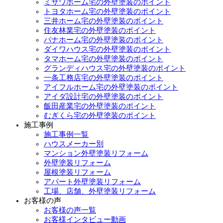
ミサワホーム宅の外壁塗装のポイント
トヨタホーム宅の外壁塗装のポイント
三井ホーム宅の外壁塗装のポイント
住友林業宅の外壁塗装のポイント
パナホーム宅の外壁塗装のポイント
ダイワハウス宅の外壁塗装のポイント
タマホーム宅の外壁塗装のポイント
グランディハウス宅の外壁塗装のポイント
一条工務店宅の外壁塗装のポイント
アイフルホーム宅の外壁塗装のポイント
アイダ設計宅の外壁塗装のポイント
飯田産業宅の外壁塗装のポイント
むぎくら宅の外壁塗装のポイント
施工事例
施工事例一覧
ハウスメーカー別
マンション外壁塗装リフォーム
外壁塗装リフォーム
屋根塗装リフォーム
アパート外壁塗装リフォーム
工場、店舗、外壁塗装リフォーム
お客様の声
お客様の声一覧
お客様インタビュー動画