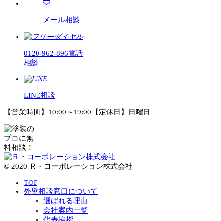
メール相談
0120-962-896
電話
相談
LINE相談
【営業時間】10:00～19:00【定休日】日曜日
© 2020 Ｒ・コーポレーション株式会社
TOP
外壁相談窓口について
選ばれる理由
会社案内一覧
代表挨拶