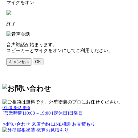
マイクをオン
終了
音声対話が始まります。
スピーカーとマイクをオンにしてご利用ください。
キャンセル
OK
0120-962-896
[営業時間]10:00～19:00 [定休日]日曜日
お問い合わせ
来店予約
LINE相談
お見積もり