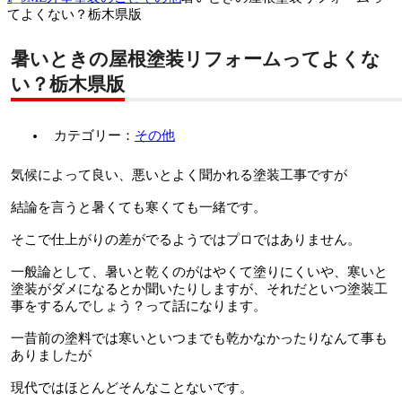
てよくない？栃木県版
暑いときの屋根塗装リフォームってよくな
い？栃木県版
カテゴリー：
その他
気候によって良い、悪いとよく聞かれる塗装工事ですが
結論を言うと暑くても寒くても一緒です。
そこで仕上がりの差がでるようではプロではありません。
一般論として、暑いと乾くのがはやくて塗りにくいや、寒いと
塗装がダメになるとか聞いたりしますが、それだといつ塗装工
事をするんでしょう？って話になります。
一昔前の塗料では寒いといつまでも乾かなかったりなんて事も
ありましたが
現代ではほとんどそんなことないです。