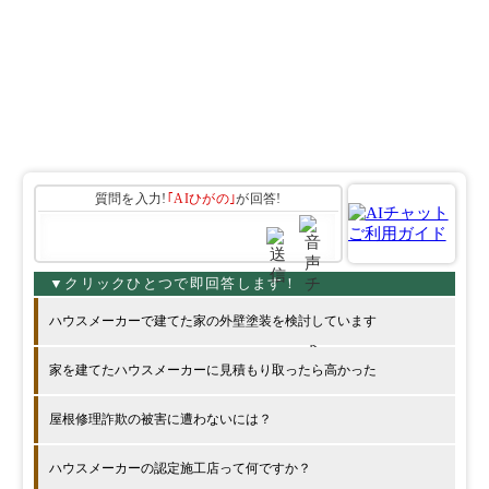
質問を入力!
｢AIひがの｣
が回答!
ハウスメーカーで建てた家の外壁塗装を検討しています
家を建てたハウスメーカーに見積もり取ったら高かった
屋根修理詐欺の被害に遭わないには？
ハウスメーカーの認定施工店って何ですか？