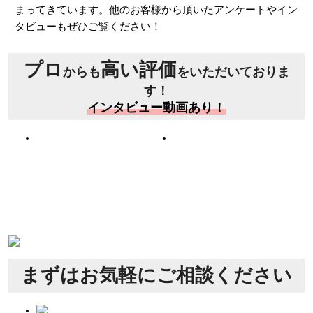
まってきています。他のお客様から頂いたアンケートやイン
タビューもぜひご覧ください！
プロ
高い評価
からも
をいただいておりま
す！
インタビュー動画あり！
まずは
お気軽にご相談ください