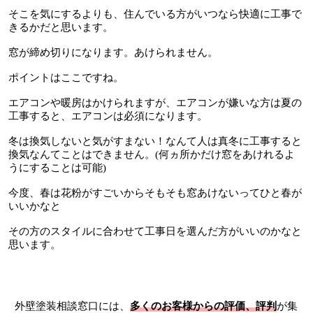
そこを気にするよりも、住んでいる方がいつなら快適に工事で
きるかだと思います。
窓が締め切りになります。あけられません。
ポイントはここですね。
エアコンや暖房はかけられますが、エアコンが嫌いな方は夏の
工事すると、エアコンは必須になります。
冬は換気しないと気がすまない！なんて人は真冬に工事すると
換気なんてことはできません。(何ヵ所かだけ窓をあけれるよ
うにすることは可能)
今度、春は花粉がすごいからそもそも窓あけないってひと春が
いいかなと
その方のスタイルに合わせて工事日を選んだ方がいいのかなと
思います。
外壁塗装相談窓口には、
多くのお客様からの評価、評判
が集