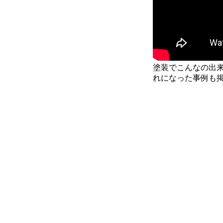
塗装でこんなの出来
れになった事例も掲