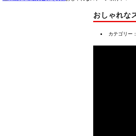
おしゃれな
カテゴリー