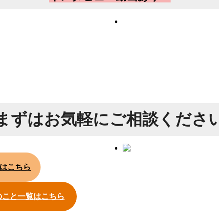
まずは
お気軽にご相談くださ
はこちら
のこと一覧はこちら