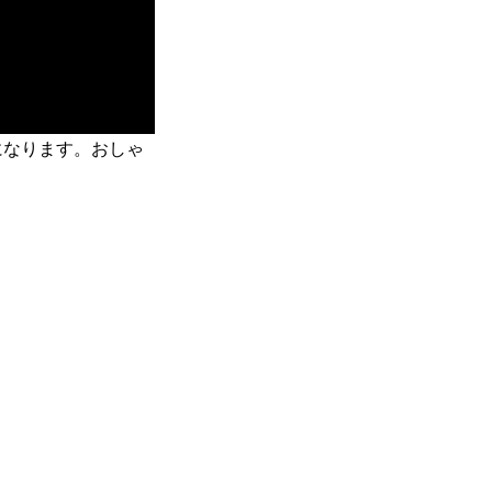
になります。おしゃ