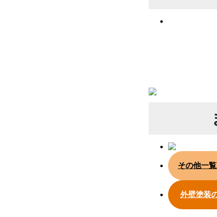
その他一覧
外壁塗装