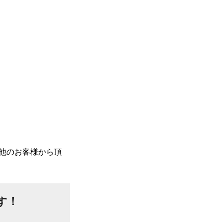
他のお客様から頂
す！