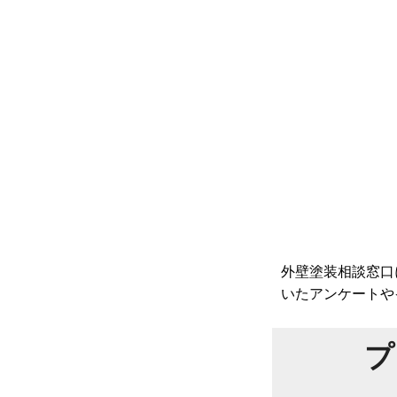
外壁塗装相談窓口
いたアンケートや
プ