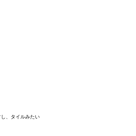
すし、タイルみたい