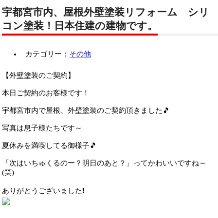
宇都宮市内、屋根外壁塗装リフォーム シリ
コン塗装！日本住建の建物です。
カテゴリー：
その他
【外壁塗装のご契約】
本日ご契約のお客様です！
宇都宮市内で屋根、外壁塗装のご契約頂きました🎵
写真は息子様たちです～
夏休みを満喫してる御様子🎵
「次はいちゅくるのー？明日のあと？」ってかわいいですね～
(笑)
ありがとうございました❗