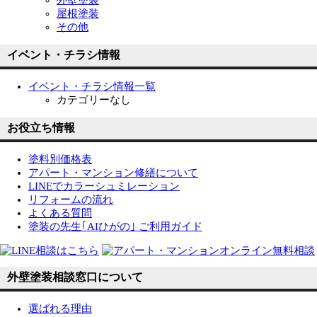
屋根塗装
その他
イベント・チラシ情報
イベント・チラシ情報一覧
カテゴリーなし
お役立ち情報
塗料別価格表
アパート・マンション修繕について
LINEでカラーシュミレーション
リフォームの流れ
よくある質問
塗装の先生｢AIひがの｣ ご利用ガイド
外壁塗装相談窓口について
選ばれる理由