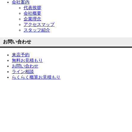
会社案内
代表挨拶
会社概要
企業理念
アクセスマップ
スタッフ紹介
お問い合わせ
来店予約
無料お見積もり
お問い合わせ
ライン相談
らくらく概算お見積もり