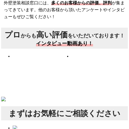
外壁塗装相談窓口には、
多くのお客様からの評価、評判
が集ま
ってきています。他のお客様から頂いたアンケートやインタビ
ューもぜひご覧ください！
プロ
高い評価
からも
をいただいております！
インタビュー動画あり！
まずは
お気軽にご相談ください