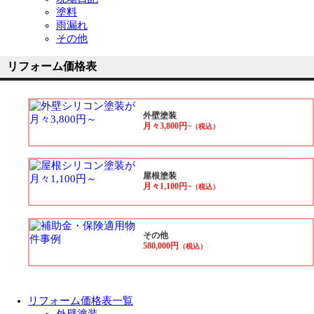
塗料
雨漏れ
その他
リフォーム価格表
外壁塗装
月々3,800円~
（税込）
屋根塗装
月々1,100円~
（税込）
その他
580,000円
（税込）
リフォーム価格表一覧
外壁塗装