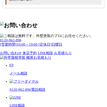
0120-962-896
[営業時間]10:00～19:00 [定休日]日曜日
お問い合わせ
来店予約
LINE相談
お見積もり
メール相談
0120-962-896
電話相談
LINE相談