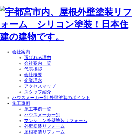
会社案内
選ばれる理由
会社案内一覧
代表挨拶
会社概要
企業理念
アクセスマップ
スタッフ紹介
ハウスメーカー別 外壁塗装のポイント
施工事例
施工事例一覧
ハウスメーカー別
マンション外壁塗装リフォーム
外壁塗装リフォーム
屋根塗装リフォーム