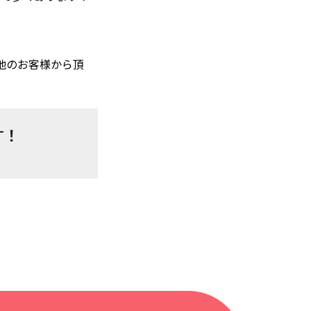
他のお客様から頂
す！