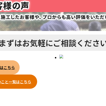
まずは
お気軽にご相談くださ
はこちら
のこと一覧はこちら