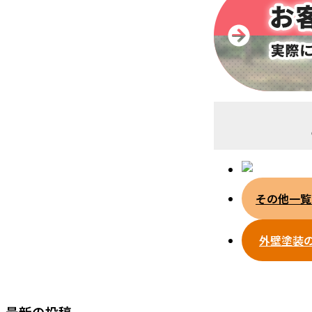
その他一覧
外壁塗装
最新の投稿