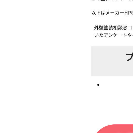
以下はメーカーHP
外壁塗装相談窓口
いたアンケートや