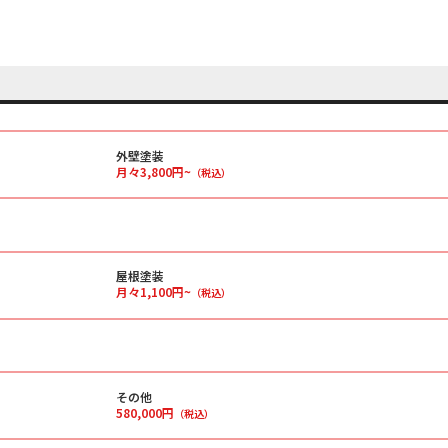
外壁塗装
月々3,800円~
（税込）
屋根塗装
月々1,100円~
（税込）
その他
580,000円
（税込）