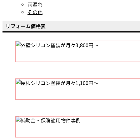
雨漏れ
その他
リフォーム価格表