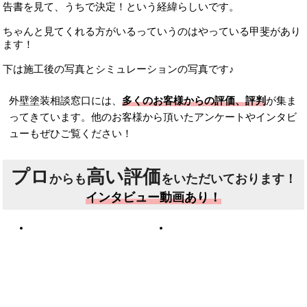
告書を見て、うちで決定！という経緯らしいです。
ちゃんと見てくれる方がいるっていうのはやっている甲斐があり
ます！
下は施工後の写真とシミュレーションの写真です♪
外壁塗装相談窓口には、
多くのお客様からの評価、評判
が集ま
ってきています。他のお客様から頂いたアンケートやインタビ
ューもぜひご覧ください！
プロ
高い評価
からも
をいただいております！
インタビュー動画あり！