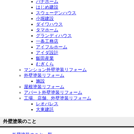
パナホーム
はじめ建設
スウェーデンハウス
小堀建設
ダイワハウス
タマホーム
グランディハウス
一条工務店
アイフルホーム
アイダ設計
飯田産業
むぎくら
マンション外壁塗装リフォーム
外壁塗装リフォーム
施設
屋根塗装リフォーム
アパート外壁塗装リフォーム
工場、店舗、外壁塗装リフォーム
レオパレス
大東建託
外壁塗装のこと