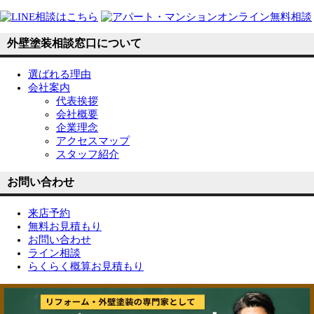
外壁塗装相談窓口について
選ばれる理由
会社案内
代表挨拶
会社概要
企業理念
アクセスマップ
スタッフ紹介
お問い合わせ
来店予約
無料お見積もり
お問い合わせ
ライン相談
らくらく概算お見積もり