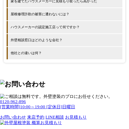
家を建てたハウスメーカーに見積もり取ったら高かった
屋根修理詐欺の被害に遭わないには？
ハウスメーカーの認定施工店って何ですか？
外壁相談窓口はどのような会社？
他社との違いは何？
0120-962-896
[営業時間]10:00～19:00 [定休日]日曜日
お問い合わせ
来店予約
LINE相談
お見積もり