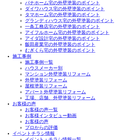
パナホーム宅の外壁塗装のポイント
ダイワハウス宅の外壁塗装のポイント
タマホーム宅の外壁塗装のポイント
グランディハウス宅の外壁塗装のポイント
一条工務店宅の外壁塗装のポイント
アイフルホーム宅の外壁塗装のポイント
アイダ設計宅の外壁塗装のポイント
飯田産業宅の外壁塗装のポイント
むぎくら宅の外壁塗装のポイント
施工事例
施工事例一覧
ハウスメーカー別
マンション外壁塗装リフォーム
外壁塗装リフォーム
屋根塗装リフォーム
アパート外壁塗装リフォーム
工場、店舗、外壁塗装リフォーム
お客様の声
お客様の声一覧
お客様インタビュー動画
お客様の声
プロからの評価
イベントチラシ情報
イベント・チラシ情報一覧