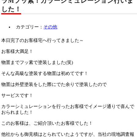
ラMフッ素！カラーシミュレーション行いま
した！
カテゴリー：
その他
本日完了のお客様宅へ行ってきました～
お客様大満足！
物置までフッ素で塗装しました(笑)
そんな高級な塗装する物置は初めてです！
物置は外壁塗装をした際にでた余りで塗装したので
サービスです！
カラーシミュレーションを行ったお客様でイメージ通りで喜んで
おられました！
このお客様は、ご紹介頂いたお客様でした！
他社からも御見積はとられていたようですが、当社の現地調査報