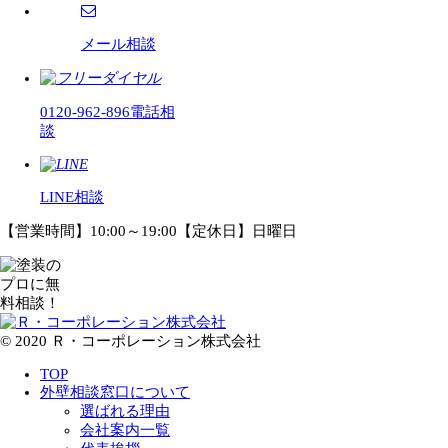
メール相談
0120-962-896
電話相
談
LINE相談
【営業時間】10:00～19:00【定休日】日曜日
© 2020 Ｒ・コーポレーション株式会社
TOP
外壁相談窓口について
選ばれる理由
会社案内一覧