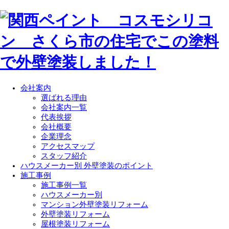
会社案内
選ばれる理由
会社案内一覧
代表挨拶
会社概要
企業理念
アクセスマップ
スタッフ紹介
ハウスメーカー別 外壁塗装のポイント
施工事例
施工事例一覧
ハウスメーカー別
マンション外壁塗装リフォーム
外壁塗装リフォーム
屋根塗装リフォーム