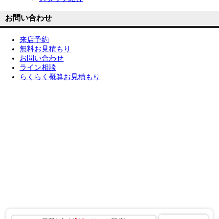
お問い合わせ
来店予約
無料お見積もり
お問い合わせ
ライン相談
らくらく概算お見積もり