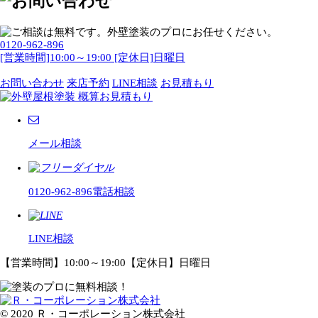
0120-962-896
[営業時間]10:00～19:00 [定休日]日曜日
お問い合わせ
来店予約
LINE相談
お見積もり
メール相談
0120-962-896
電話相談
LINE相談
【営業時間】10:00～19:00【定休日】日曜日
© 2020 Ｒ・コーポレーション株式会社