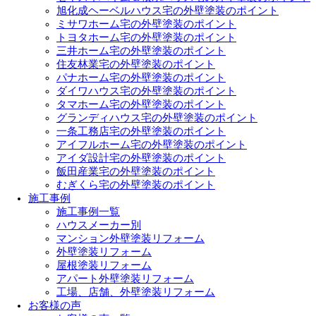
旭化成ヘーベルハウス宅の外壁塗装のポイント
ミサワホーム宅の外壁塗装のポイント
トヨタホーム宅の外壁塗装のポイント
三井ホーム宅の外壁塗装のポイント
住友林業宅の外壁塗装のポイント
パナホーム宅の外壁塗装のポイント
ダイワハウス宅の外壁塗装のポイント
タマホーム宅の外壁塗装のポイント
グランディハウス宅の外壁塗装のポイント
一条工務店宅の外壁塗装のポイント
アイフルホーム宅の外壁塗装のポイント
アイダ設計宅の外壁塗装のポイント
飯田産業宅の外壁塗装のポイント
むぎくら宅の外壁塗装のポイント
施工事例
施工事例一覧
ハウスメーカー別
マンション外壁塗装リフォーム
外壁塗装リフォーム
屋根塗装リフォーム
アパート外壁塗装リフォーム
工場、店舗、外壁塗装リフォーム
お客様の声