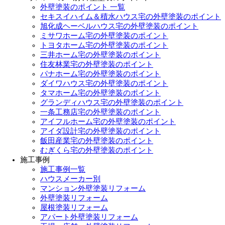
外壁塗装のポイント 一覧
セキスイハイム＆積水ハウス宅の外壁塗装のポイント
旭化成ヘーベルハウス宅の外壁塗装のポイント
ミサワホーム宅の外壁塗装のポイント
トヨタホーム宅の外壁塗装のポイント
三井ホーム宅の外壁塗装のポイント
住友林業宅の外壁塗装のポイント
パナホーム宅の外壁塗装のポイント
ダイワハウス宅の外壁塗装のポイント
タマホーム宅の外壁塗装のポイント
グランディハウス宅の外壁塗装のポイント
一条工務店宅の外壁塗装のポイント
アイフルホーム宅の外壁塗装のポイント
アイダ設計宅の外壁塗装のポイント
飯田産業宅の外壁塗装のポイント
むぎくら宅の外壁塗装のポイント
施工事例
施工事例一覧
ハウスメーカー別
マンション外壁塗装リフォーム
外壁塗装リフォーム
屋根塗装リフォーム
アパート外壁塗装リフォーム