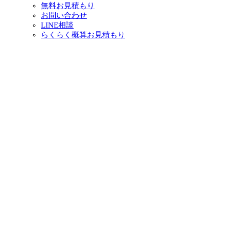
無料お見積もり
お問い合わせ
LINE相談
らくらく概算お見積もり