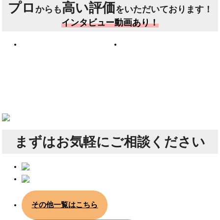
プロ
高い評価
からも
をいただいております！
インタビュー動画あり！
まずは
お気軽にご相談ください
その他一覧はこちら