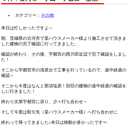
カテゴリー：
その他
本日は忙しかったですよ～
朝、茨城県の古河市で某ハウスメーカー様より施工させて頂きま
した建物の完了確認に行ってきました。
確認が終わり、その後、宇都宮の西川田近辺で完了確認をしまし
た！
そこから宇都宮市の清原台で工事を行っているので、途中経過の
確認～
そこから今度はなんと那須塩原！別荘の建物の途中経過の確認を
しに行きました！
終わり次第宇都宮に戻り、少々打ち合わせ～
そして今度は取引先（某ハウスメーカー様）へ打ち合わせに
終わって帰ってきました♪本日は移動が多かったですー