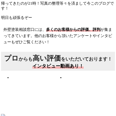
帰ってきたのが21時！写真の整理等々を済まして今このブログで
す！
明日も頑張るぞー
外壁塗装相談窓口には、
多くのお客様からの評価、評判
が集ま
ってきています。他のお客様から頂いたアンケートやインタビ
ューもぜひご覧ください！
プロ
高い評価
からも
をいただいております！
インタビュー動画あり！