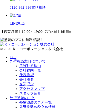
0120-962-896
電話相談
LINE相談
【営業時間】10:00～19:00【定休日】日曜日
© 2020 Ｒ・コーポレーション株式会社
TOP
外壁相談窓口について
選ばれる理由
会社案内一覧
代表挨拶
会社概要
企業理念
アクセスマップ
スタッフ紹介
外壁塗装のこと
外壁塗装のこと一覧
外壁塗装お役立ち情報