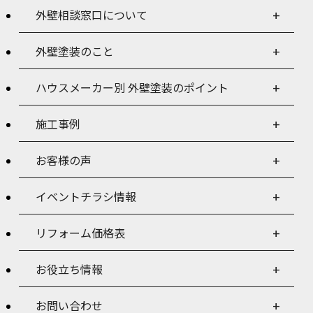
外壁相談窓口について
外壁塗装のこと
ハウスメーカー別 外壁塗装のポイント
施工事例
お客様の声
イベントチラシ情報
リフォーム価格表
お役立ち情報
お問い合わせ