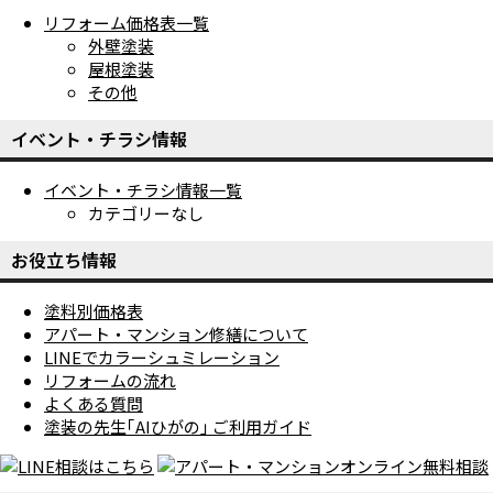
リフォーム価格表一覧
外壁塗装
屋根塗装
その他
イベント・チラシ情報
イベント・チラシ情報一覧
カテゴリーなし
お役立ち情報
塗料別価格表
アパート・マンション修繕について
LINEでカラーシュミレーション
リフォームの流れ
よくある質問
塗装の先生｢AIひがの｣ ご利用ガイド