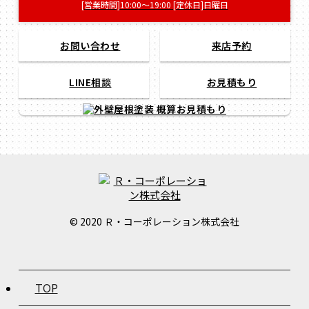
[営業時間]10:00～19:00 [定休日]日曜日
お問い合わせ
来店予約
LINE相談
お見積もり
© 2020 Ｒ・コーポレーション株式会社
TOP