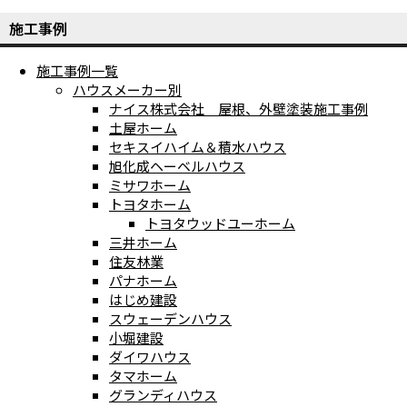
施工事例
施工事例一覧
ハウスメーカー別
ナイス株式会社 屋根、外壁塗装施工事例
土屋ホーム
セキスイハイム＆積水ハウス
旭化成ヘーベルハウス
ミサワホーム
トヨタホーム
トヨタウッドユーホーム
三井ホーム
住友林業
パナホーム
はじめ建設
スウェーデンハウス
小堀建設
ダイワハウス
タマホーム
グランディハウス