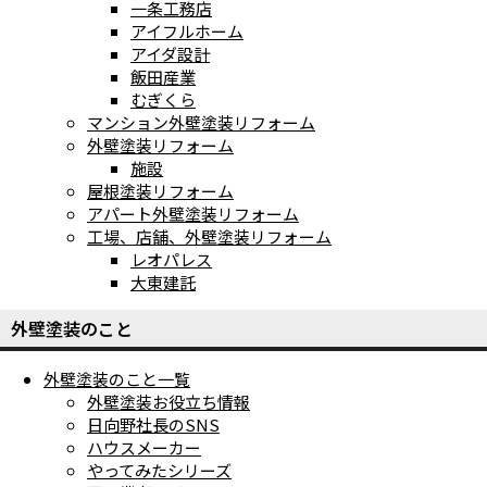
一条工務店
アイフルホーム
アイダ設計
飯田産業
むぎくら
マンション外壁塗装リフォーム
外壁塗装リフォーム
施設
屋根塗装リフォーム
アパート外壁塗装リフォーム
工場、店舗、外壁塗装リフォーム
レオパレス
大東建託
外壁塗装のこと
外壁塗装のこと一覧
外壁塗装お役立ち情報
日向野社長のSNS
ハウスメーカー
やってみたシリーズ