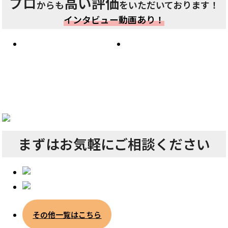
プロ
高い評価
からも
をいただいております！
インタビュー動画あり！
まずは
お気軽にご相談ください
その他一覧はこちら